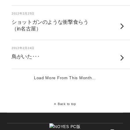
2012年2月25日
ショットガンのような衝撃食らう
（in名古屋）
2012年2月24日
鳥がいた･･･
Load More From This Month…
Back to top