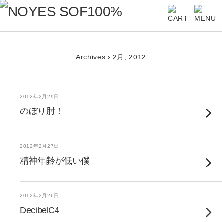
Archives › 2月, 2012
2012年2月29日
のぼり肘！
2012年2月27日
精神年齢が低い僕
2012年2月26日
DecibelC4