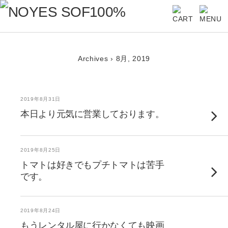
Archives › 8月, 2019
2019年8月31日
本日より元気に営業しております。
2019年8月25日
トマトは好きでもプチトマトは苦手
です。
2019年8月24日
もうレンタル屋に行かなくても映画