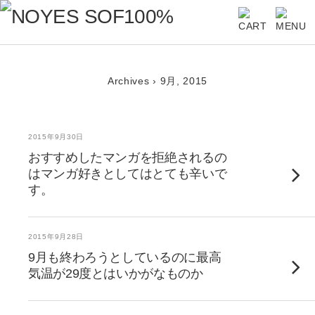
Archives › 9月, 2015
2015年9月30日
おすすめしたマンガを拒絶されるの
はマンガ好きとしてはとても辛いで
す。
2015年9月28日
9月も終わろうとしているのに最高
気温が29度とはいかがなものか