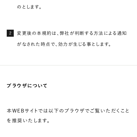
のとします。
変更後の本規約は、弊社が判断する方法による通知
2
がなされた時点で、効力が生じる事とします。
ブラウザについて
本WEBサイトでは以下のブラウザでご覧いただくこと
を推奨いたします。