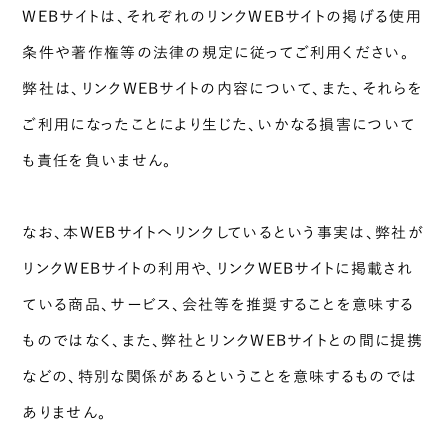
WEBサイトは、それぞれのリンクWEBサイトの掲げる使用
条件や著作権等の法律の規定に従ってご利用ください。
弊社は、リンクWEBサイトの内容について、また、それらを
ご利用になったことにより生じた、いかなる損害について
も責任を負いません。
なお、本WEBサイトへリンクしているという事実は、弊社が
リンクWEBサイトの利用や、リンクWEBサイトに掲載され
ている商品、サービス、会社等を推奨することを意味する
ものではなく、また、弊社とリンクWEBサイトとの間に提携
などの、特別な関係があるということを意味するものでは
ありません。