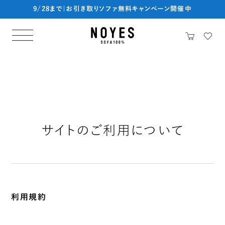
9/28まで|お引き取りソファ無料キャンペーン開催中
サイトのご利用について
利用規約