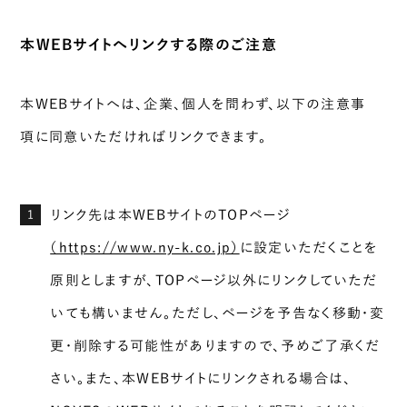
本WEBサイトへリンクする際のご注意
本WEBサイトへは、企業、個人を問わず、以下の注意事
項に同意いただければリンクできます。
リンク先は本WEBサイトのTOPページ
1
（https://www.ny-k.co.jp）
に設定いただくことを
原則としますが、TOPページ以外にリンクしていただ
いても構いません。ただし、ページを予告なく移動・変
更・削除する可能性がありますので、予めご了承くだ
さい。また、本WEBサイトにリンクされる場合は、