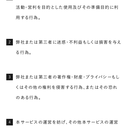
活動・営利を目的とした使用及びその準備目的に利
用する行為。
弊社または第三者に迷惑・不利益もしくは損害を与え
2
る行為。
弊社または第三者の著作権・財産・プライバシーもし
3
くはその他の権利を侵害する行為、またはその恐れ
のある行為。
本サービスの運営を妨げ、その他本サービスの運営
4