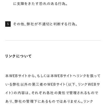
に支障をきたす恐れのある行為。
その他、弊社が不適切と判断する行為。
5
リンクについて
本WEBサイトから、もしくは本WEBサイトへリンクを張って
いる弊社以外の第三者のWEBサイト（以下、リンクWEBサ
イト）の内容は、それぞれ各社の責任で管理されるもので
あり、弊社の管理下にあるものではありません。リンク