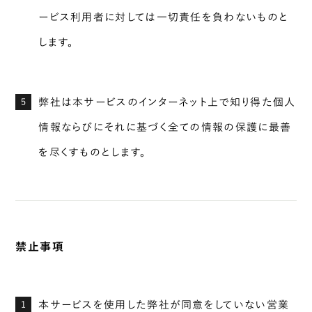
ービス利用者に対しては一切責任を負わないものと
します。
弊社は本サービスのインターネット上で知り得た個人
5
情報ならびにそれに基づく全ての情報の保護に最善
を尽くすものとします。
禁止事項
本サービスを使用した弊社が同意をしていない営業
1