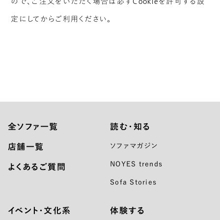
ので、ご注文をいただく場合は必ずCookieを許可する設
定にしてからご利用ください。
全ソファ一覧
読む・知る
店舗一覧
ソファマガジン
NOYES trends
よくあるご質問
Sofa Stories
イベント・文化系
体験する