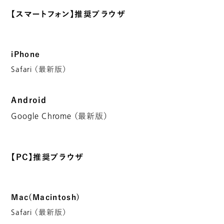
【スマートフォン】推奨ブラウザ
iPhone
Safari （最新版）
Android
Google Chrome （最新版）
【PC】推奨ブラウザ
Mac(Macintosh)
Safari （最新版）