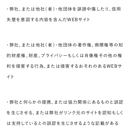
・弊社、または他社（者）・他団体を誹謗中傷したり、信用
失墜を意図する内容を含んだWEBサイト
・弊社、または他社（者）・他団体の著作権、商標権等の知
的財産権、財産、プライバシーもしくは肖像権その他の権
利を侵害する行為、または侵害するおそれのあるWEBサ
イト
・弊社と何らかの提携、または協力関係にあるものと誤認
を生じさせる、または弊社がリンク元のサイトを認知もしく
は支持しているとの誤認を生じさせるような記載がある