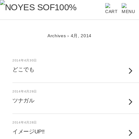
Archives › 4月, 2014
2014年4月30日
どこでも
2014年4月29日
ツナガル
2014年4月28日
イメージUP!!