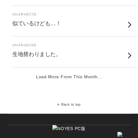
2014年4月27日
似ているけども…！
2014年4月26日
生地替わりました。
Load More From This Month…
Back to top