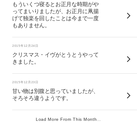
もういくつ寝るとお正月な時期がや
ってまいりましたが、お正月に凧揚
げて独楽を回したことは今まで一度
もありません。
2015年12月24日
クリスマス・イヴがとうとうやって
きました。
2015年12月23日
甘い物は別腹と思っていましたが、
そろそろ違うようです。
Load More From This Month…