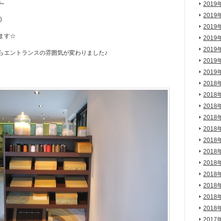
！
2019
2019
)
2019
ます☆
2019
2019
らエントランスの雰囲気が変わりました♪
2019
2019
2018
2018
2018
2018
2018
2018
2018
2018
2018
2018
2018
2018
2017