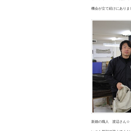
機会が立て続けにありま
新婚の職人 渡辺さん☆