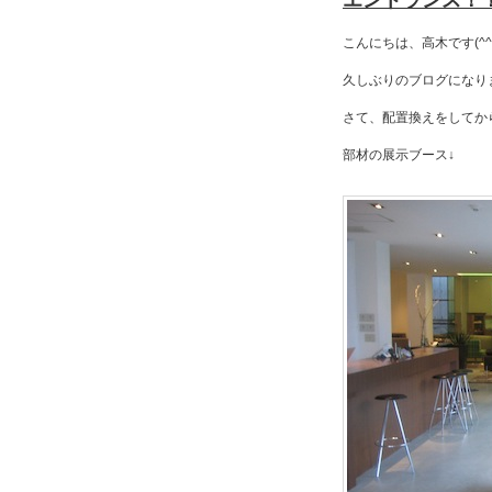
エントランス！
こんにちは、高木です(^^
久しぶりのブログになり
さて、配置換えをしてか
部材の展示ブース↓