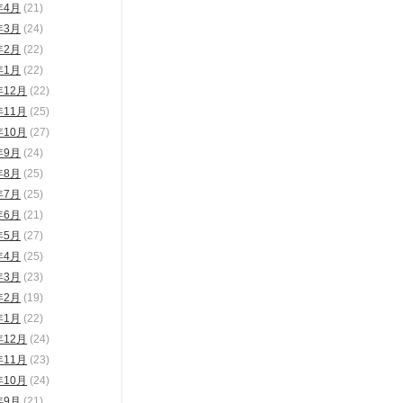
年4月
(21)
年3月
(24)
年2月
(22)
年1月
(22)
年12月
(22)
年11月
(25)
年10月
(27)
年9月
(24)
年8月
(25)
年7月
(25)
年6月
(21)
年5月
(27)
年4月
(25)
年3月
(23)
年2月
(19)
年1月
(22)
年12月
(24)
年11月
(23)
年10月
(24)
年9月
(21)