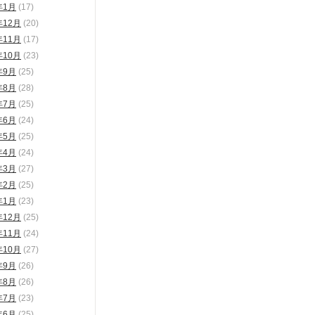
年1月
(17)
年12月
(20)
年11月
(17)
年10月
(23)
年9月
(25)
年8月
(28)
年7月
(25)
年6月
(24)
年5月
(25)
年4月
(24)
年3月
(27)
年2月
(25)
年1月
(23)
年12月
(25)
年11月
(24)
年10月
(27)
年9月
(26)
年8月
(26)
年7月
(23)
年6月
(25)