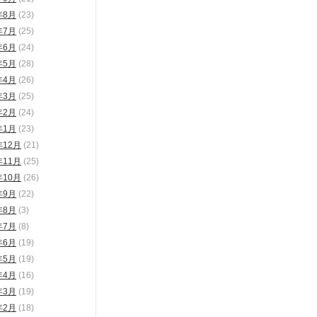
年8月
(23)
年7月
(25)
年6月
(24)
年5月
(28)
年4月
(26)
年3月
(25)
年2月
(24)
年1月
(23)
年12月
(21)
年11月
(25)
年10月
(26)
年9月
(22)
年8月
(3)
年7月
(8)
年6月
(19)
年5月
(19)
年4月
(16)
年3月
(19)
年2月
(18)