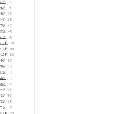
年7月
(26)
年6月
(26)
年5月
(26)
年4月
(24)
年3月
(27)
年2月
(24)
年1月
(24)
年12月
(23)
年11月
(30)
年10月
(33)
年9月
(35)
年8月
(35)
年7月
(36)
年6月
(35)
年5月
(35)
年4月
(35)
年3月
(36)
年2月
(34)
年1月
(33)
年12月
(32)