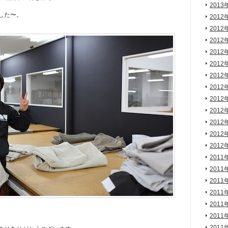
2013
した〜。
2012
2012
2012
2012
2012
2012
2012
2012
2012
2012
2012
2012
2011
2011
2011
2011
2011
2011
2011