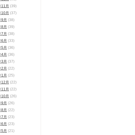
年11月
(39)
年10月
(37)
年9月
(38)
年8月
(39)
年7月
(38)
年6月
(33)
年5月
(36)
年4月
(36)
年3月
(37)
年2月
(22)
年1月
(25)
年12月
(22)
年11月
(22)
年10月
(26)
年9月
(26)
年8月
(22)
年7月
(23)
年6月
(23)
年5月
(21)