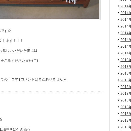
2014
2014
2014
2014
成です☆
2014
2014
くします！！！
2014
お越しいただいた際には
2014
2013
をご覧くださいませ(^^)
2013
2013
ムでの一コマ
|
コメントはまだありません »
2013
2013
2013
2013
2013
2013
/
2013
2013
工場見学に付き添う