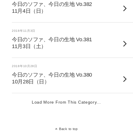
今日のソファ、今日の生地 Vo.382
11月4日（日）
2018年11月3日
今日のソファ、今日の生地 Vo.381
11月3日（土）
2018年10月28日
今日のソファ、今日の生地 Vo.380
10月28日（日）
Load More From This Category…
Back to top