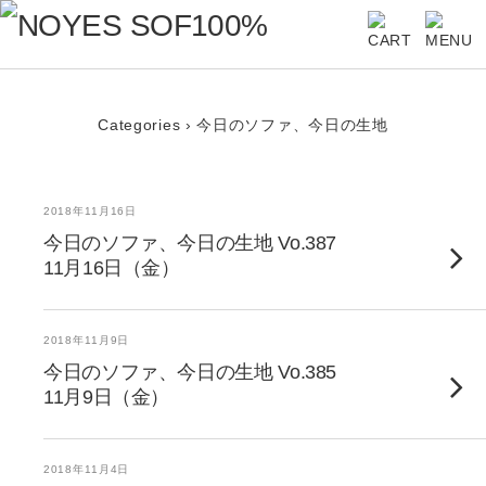
Categories ›
今日のソファ、今日の生地
2018年11月16日
今日のソファ、今日の生地 Vo.387
11月16日（金）
2018年11月9日
今日のソファ、今日の生地 Vo.385
11月9日（金）
2018年11月4日