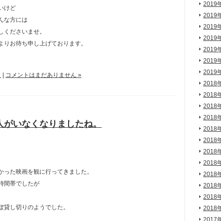
2019
いけど
2019
んな方には
2019
しくださいませ。
2019
よりお待ち申し上げております。
2019
2019
2019
と
|
コメントはまだありません »
2018
2018
2018
2018
人がいなくなりましたね。
2018
2018
2018
2018
かった映画を観に行ってきました。
2018
時間帯でしたが
2018
2018
ぼ貸し切りのようでした。
2018
2017