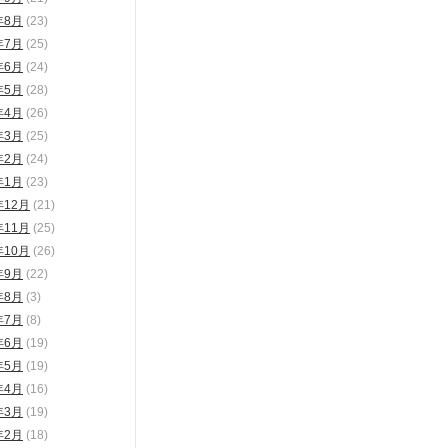
年8月
(23)
年7月
(25)
年6月
(24)
年5月
(28)
年4月
(26)
年3月
(25)
年2月
(24)
年1月
(23)
年12月
(21)
年11月
(25)
年10月
(26)
年9月
(22)
年8月
(3)
年7月
(8)
年6月
(19)
年5月
(19)
年4月
(16)
年3月
(19)
年2月
(18)