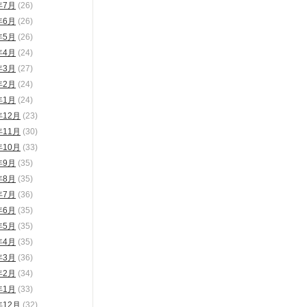
年7月
(26)
年6月
(26)
年5月
(26)
年4月
(24)
年3月
(27)
年2月
(24)
年1月
(24)
年12月
(23)
年11月
(30)
年10月
(33)
年9月
(35)
年8月
(35)
年7月
(36)
年6月
(35)
年5月
(35)
年4月
(35)
年3月
(36)
年2月
(34)
年1月
(33)
年12月
(32)