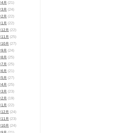
年4月
(21)
年3月
(24)
年2月
(22)
年1月
(22)
年12月
(22)
年11月
(25)
年10月
(27)
年9月
(24)
年8月
(25)
年7月
(25)
年6月
(21)
年5月
(27)
年4月
(25)
年3月
(23)
年2月
(19)
年1月
(22)
年12月
(24)
年11月
(23)
年10月
(24)
年9月
(21)