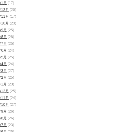
年1月
(17)
年12月
(20)
年11月
(17)
年10月
(23)
年9月
(25)
年8月
(28)
年7月
(25)
年6月
(24)
年5月
(25)
年4月
(24)
年3月
(27)
年2月
(25)
年1月
(23)
年12月
(25)
年11月
(24)
年10月
(27)
年9月
(26)
年8月
(26)
年7月
(23)
年6月
(25)