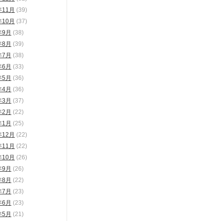
年11月
(39)
年10月
(37)
年9月
(38)
年8月
(39)
年7月
(38)
年6月
(33)
年5月
(36)
年4月
(36)
年3月
(37)
年2月
(22)
年1月
(25)
年12月
(22)
年11月
(22)
年10月
(26)
年9月
(26)
年8月
(22)
年7月
(23)
年6月
(23)
年5月
(21)