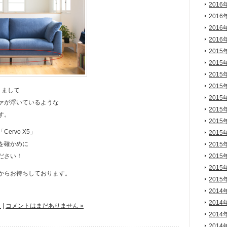
2016
2016
2016
2016
2015
2015
2015
2015
りまして
2015
ァが浮いているような
2015
す。
2015
ervo X5」
2015
を確かめに
2015
ださい！
2015
2015
からお待ちしております。
2015
2014
2014
と
|
コメントはまだありません »
2014
2014