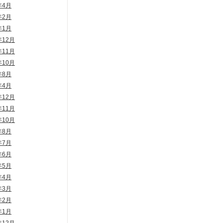
年4月
年2月
年1月
年12月
年11月
年10月
年8月
年4月
年12月
年11月
年10月
年8月
年7月
年6月
年5月
年4月
年3月
年2月
年1月