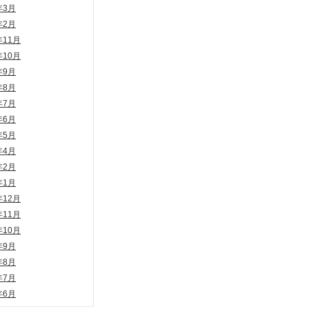
年3月
年2月
年11月
年10月
年9月
年8月
年7月
年6月
年5月
年4月
年2月
年1月
年12月
年11月
年10月
年9月
年8月
年7月
年6月