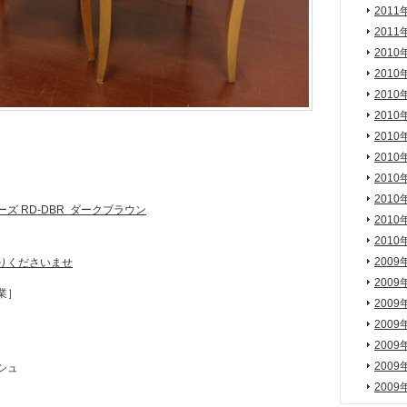
2011
2011
2010
2010
2010
2010
2010
2010
2010
2010
ーズ RD-DBR ダークブラウン
2010
2010
2009
りくださいませ
2009
業］
2009
2009
2009
2009
シュ
2009