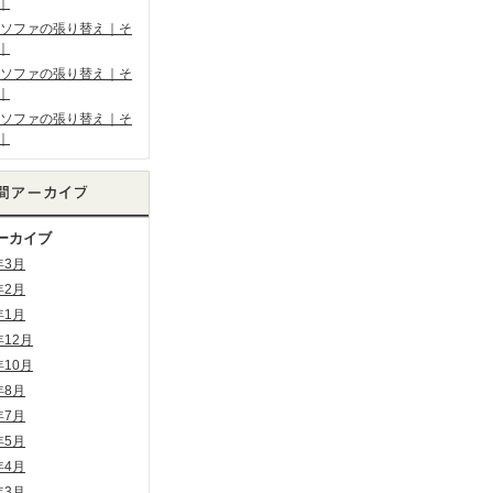
｜
ソファの張り替え｜そ
｜
ソファの張り替え｜そ
｜
ソファの張り替え｜そ
｜
ーカイブ
年3月
年2月
年1月
年12月
年10月
年8月
年7月
年5月
年4月
年3月