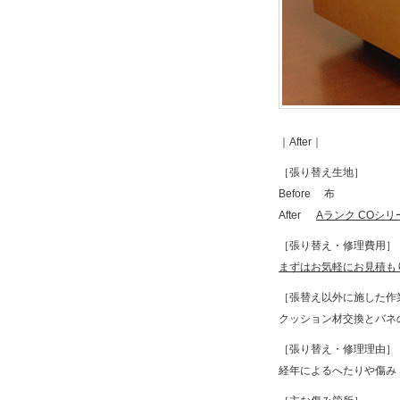
｜After｜
［張り替え生地］
Before 布
After
Aランク COシリー
［張り替え・修理費用］
まずはお気軽にお見積も
［張替え以外に施した作
クッション材交換とバネ
［張り替え・修理理由］
経年によるへたりや傷み