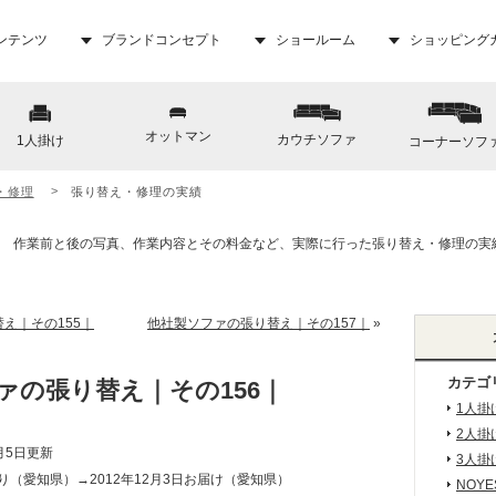
ンテンツ
ブランドコンセプト
ショールーム
ショッピング
オットマン
カウチソファ
1人掛け
コーナーソフ
・修理
張り替え・修理の実績
え｜その155｜
他社製ソファの張り替え｜その157｜
»
カテゴ
ァの張り替え｜その156｜
1人掛
2人掛
月5日更新
3人掛
取り（愛知県）→2012年12月3日お届け（愛知県）
NOY