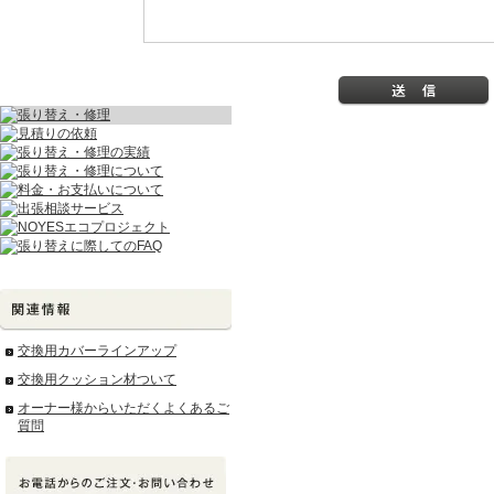
交換用カバーラインアップ
交換用クッション材ついて
オーナー様からいただくよくあるご
質問