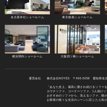
名古屋本社ショールーム
東京銀座ショールーム
横浜関内ショールーム
大阪四ツ橋ショールーム
運営会社
株式会社NOYES 〒466-0058 愛知県
「あなた史上、最高に愛され続けるソファを」
カウチソファ、コーナーソファ、1人掛けソ
おすすめのソファから、洗えるソファ、猫
お客様の様々な生活のシーンに応じた人気