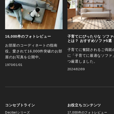
16,000件のフォトレビュー
子育てにぴったりな ソファ
とは？ おすすめソファ5選
お部屋のコーディネートの指南
子育てに奮闘されるご両親
役。愛されて16,000件突破のお部
に「子育てに最適なソファ
屋のお写真を公開中。
つ厳選しました。
1970/01/01
2024/02/09
コンセプトライン
お役立ちコンテンツ
Decibelシリーズ
17,000件のフォトレビュー