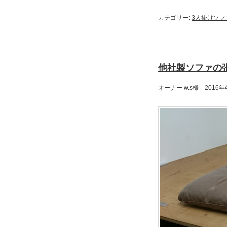
カテゴリー:
3人掛けソフ
他社製ソファの張
オーナー w.s様 2016