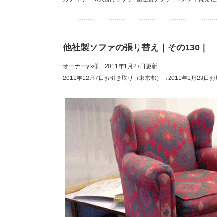
他社製ソファの張り替え｜その130｜
オーナーy.k様 2011年1月27日更新
2011年12月7日お引き取り（東京都）→2011年1月23日