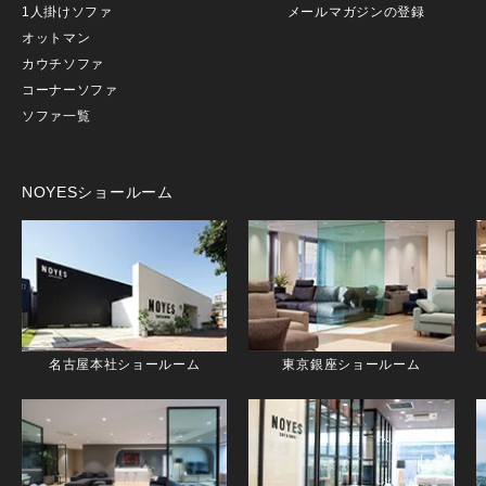
1人掛けソファ
メールマガジンの登録
オットマン
カウチソファ
コーナーソファ
ソファ一覧
NOYESショールーム
名古屋本社ショールーム
東京銀座ショールーム