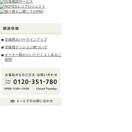
交換用カバーラインアップ
交換用クッション材ついて
オーナー様からいただくよくあるご
質問