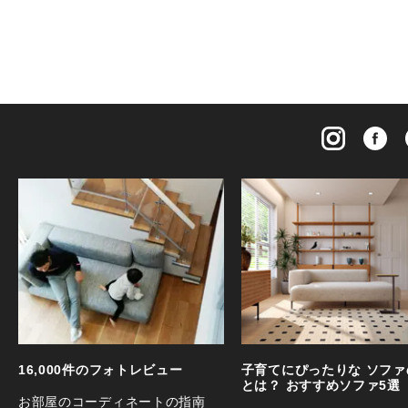
16,000件のフォトレビュー
子育てにぴったりな ソファ
とは？ おすすめソファ5選
お部屋のコーディネートの指南