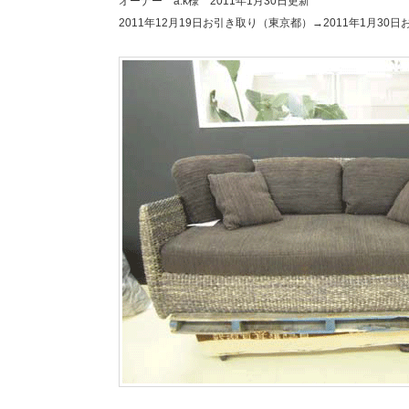
オーナー a.k様 2011年1月30日更新
2011年12月19日お引き取り（東京都）→2011年1月30