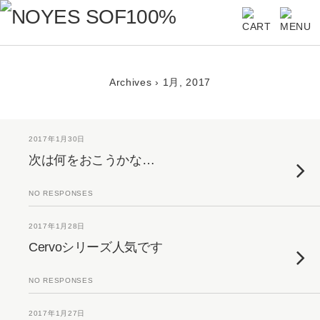
Archives › 1月, 2017
2017年1月30日
次は何をおこうかな…
NO RESPONSES
2017年1月28日
Cervoシリーズ人気です
NO RESPONSES
2017年1月27日