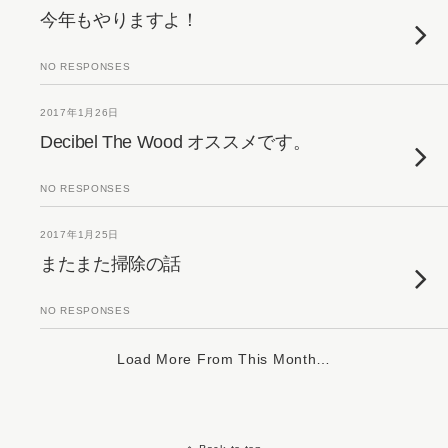
今年もやりますよ！
NO RESPONSES
2017年1月26日
Decibel The Wood オススメです。
NO RESPONSES
2017年1月25日
またまた掃除の話
NO RESPONSES
Load More From This Month…