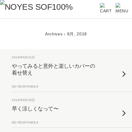
Archives › 8月, 2018
2018年8月31日
やってみると意外と楽しいカバーの
着せ替え
NO RESPONSES
2018年8月30日
早く涼しくなって〜
NO RESPONSES