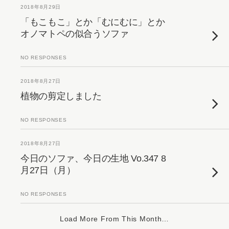
2018年8月29日
「もこもこ」とか「むにむに」とか
オノマトペの似合うソファ
NO RESPONSES
2018年8月27日
植物の剪定しました
NO RESPONSES
2018年8月27日
今日のソファ、今日の生地 Vo.347 8
月27日（月）
NO RESPONSES
Load More From This Month…