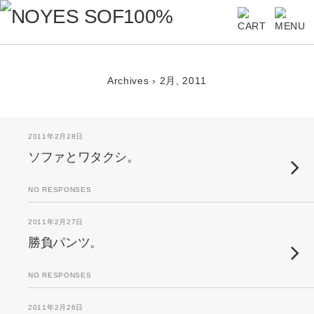
Archives › 2月, 2011
2011年2月28日
ソファとワタクシ。
NO RESPONSES
2011年2月27日
勝負パンツ。
NO RESPONSES
2011年2月26日