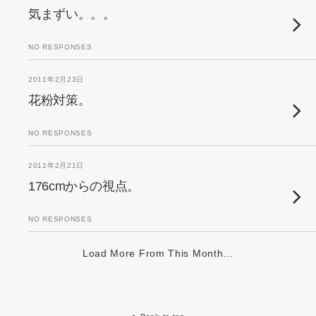
気まずい。。。
NO RESPONSES
2011年2月23日
花粉対策。
NO RESPONSES
2011年2月21日
176cmからの視点。
NO RESPONSES
Load More From This Month…