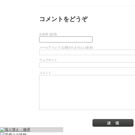
コメントをどうぞ
お名前 (必須)
メールアドレス (公開されません) (必須)
ウェブサイト
コメント