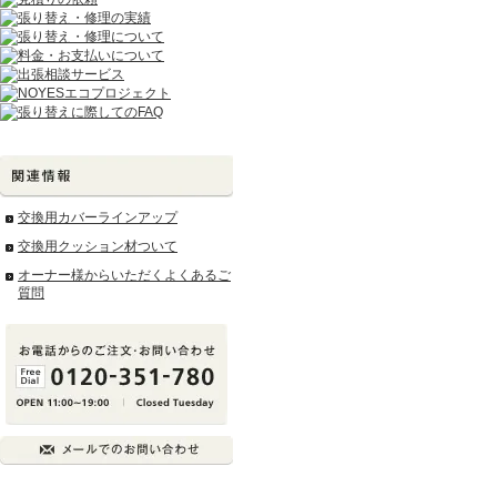
交換用カバーラインアップ
交換用クッション材ついて
オーナー様からいただくよくあるご
質問