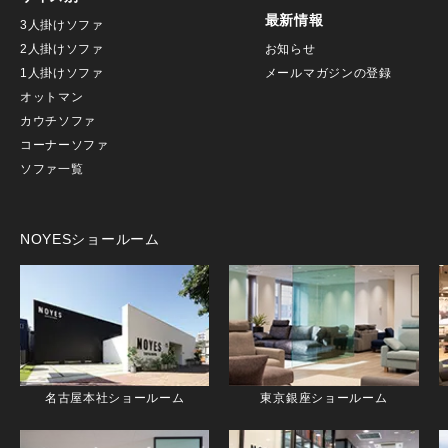
最新情報
3人掛けソファ
2人掛けソファ
お知らせ
1人掛けソファ
メールマガジンの登録
オットマン
カウチソファ
コーナーソファ
ソファ一覧
NOYESショールーム
名古屋本社ショールーム
東京銀座ショールーム