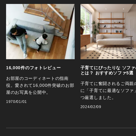
16,000件のフォトレビュー
子育てにぴったりな ソファ
とは？ おすすめソファ5選
お部屋のコーディネートの指南
子育てに奮闘されるご両親
役。愛されて16,000件突破のお部
に「子育てに最適なソファ
屋のお写真を公開中。
つ厳選しました。
1970/01/01
2024/02/09