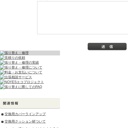
交換用カバーラインアップ
交換用クッション材ついて