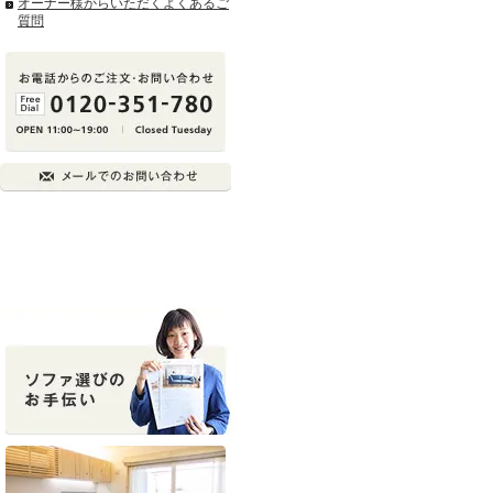
オーナー様からいただくよくあるご
質問