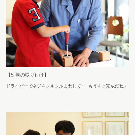
【5. 脚の取り付け】
ドライバーでネジをクルクルまわして･･･もうすぐ完成だね♪