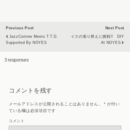
Previous Post
Next Post
JazzComme Meets T.T.D.
イスの張り替えに挑戦!! DIY
Supported By NOYES
At NOYES
3 responses
コメントを残す
メールアドレスが公開されることはありません。
*
が付い
ている欄は必須項目です
コメント