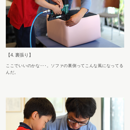
【4. 裏張り】
ここでいいのかな･･･。ソファの裏側ってこんな風になってる
んだ。