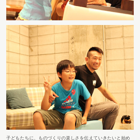
子どもたちに、ものづくりの楽しさを伝えていきたいと始め