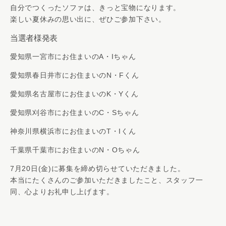
自分でつくったソファは、きっと宝物になります。
楽しい夏休みの思い出に、ぜひご参加下さい。
当選者様発表
愛知県一宮市にお住まいのA・Iちゃん
愛知県春日井市にお住まいのN・Fくん
愛知県名古屋市にお住まいのK・Yくん
愛知県刈谷市にお住まいのC・Sちゃん
神奈川県横浜市にお住まいのT・Iくん
千葉県千葉市にお住まいのN・Oちゃん
7月20日(金)に募集を締め切らせていただきました。
本当にたくさんのご参加いただきましたこと、スタッフ一
同、心よりお礼申し上げます。