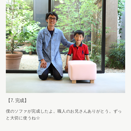
【7. 完成】
僕のソファが完成したよ。職人のお兄さんありがとう。ずっ
と大切に使うね☆