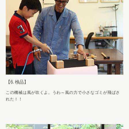
【6. 検品】
この機械は風が吹くよ。うわ～風の力で小さなゴミが飛ばさ
れた！！