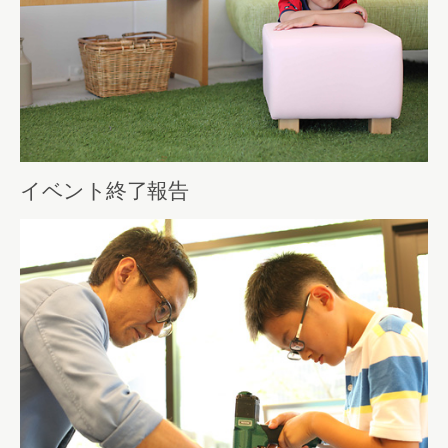
イベント終了報告