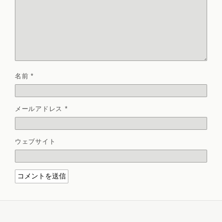
名前
*
メールアドレス
*
ウェブサイト