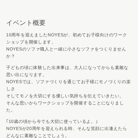
イベント概要
10周年を迎えましたNOYESが、初めてお子様向けのワーク
ショップを開催します。
NOYESのソファ職人と一緒に小さなソファをつくりません
か？
子どもの頃に体験した出来事は、大人になってからも素敵な
思い出になります。
NOYESでは、ソファづくりを通じてお子様にモノづくりの楽
しさ
そしてモノを大切にする優しい気持ちを伝えていきたい。
そんな思いからワークショップを開催することになりまし
た。
｢10歳の頃から今でも大切に使っているよ。｣
NOYESが20周年を迎えられる時、そんな笑顔に出逢えたら
どんなに素敵なことでしょう。