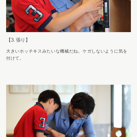
【3. 張り】
大きいホッチキスみたいな機械だね。ケガしないように気を
付けて。