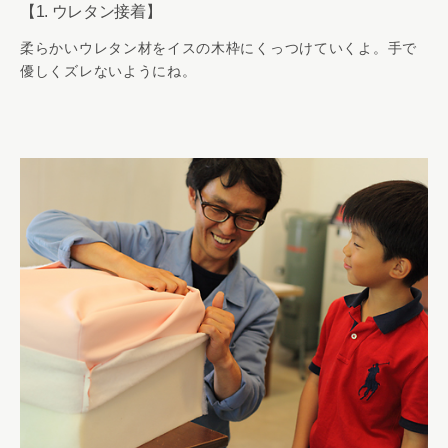
【1. ウレタン接着】
柔らかいウレタン材をイスの木枠にくっつけていくよ。手で
優しくズレないようにね。