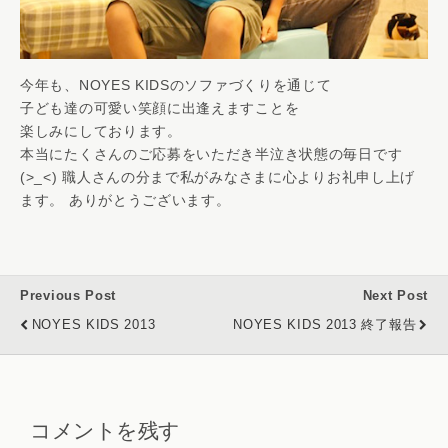
今年も、NOYES KIDSのソファづくりを通じて
子ども達の可愛い笑顔に出逢えますことを
楽しみにしております。
本当にたくさんのご応募をいただき半泣き状態の毎日です
(>_<) 職人さんの分まで私がみなさまに心よりお礼申し上げ
ます。 ありがとうございます。
Previous Post
Next Post
NOYES KIDS 2013
NOYES KIDS 2013 終了報告
コメントを残す