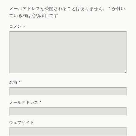
メールアドレスが公開されることはありません。
*
が付い
ている欄は必須項目です
コメント
名前
*
メールアドレス
*
ウェブサイト