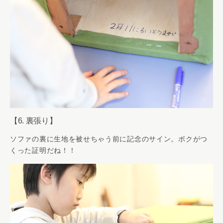
【6. 裏張り】
ソファの裏に生地を被せちゃう前に記念のサイン。ボクがつ
くった証明だね！！