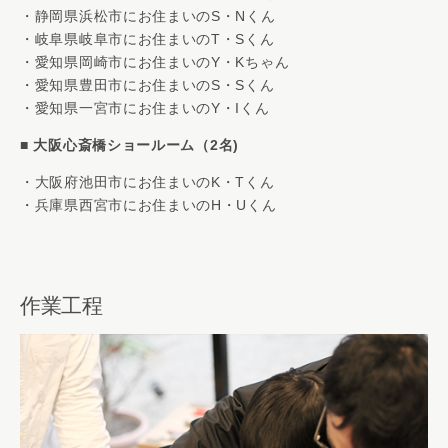
・静岡県浜松市にお住まいのS・Nくん
・岐阜県岐阜市にお住まいのT・Sくん
・愛知県岡崎市にお住まいのY・Kちゃん
・愛知県豊田市にお住まいのS・Sくん
・愛知県一宮市にお住まいのY・Iくん
■
大阪心斎橋ショールーム（2名)
・大阪府池田市にお住まいのK・Tくん
・兵庫県西宮市にお住まいのH・Uくん
作業工程