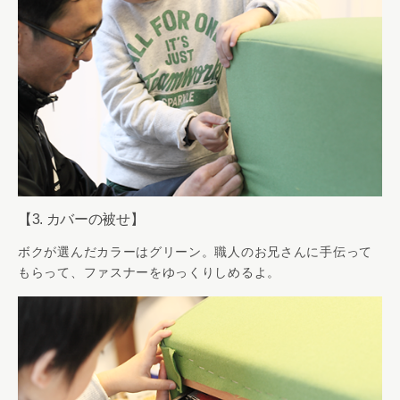
【3. カバーの被せ】
ボクが選んだカラーはグリーン。職人のお兄さんに手伝って
もらって、ファスナーをゆっくりしめるよ。