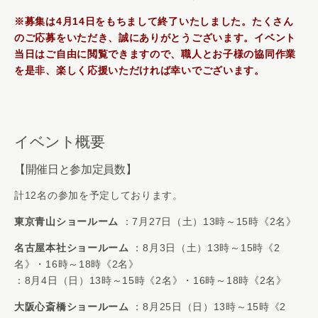
※募集は4月14日をもちまして終了いたしました。たくさん
のご応募をいただき、誠にありがとうございます。イベント
当日はご自由に閲覧できますので、職人とお子様の協同作業
を是非、楽しく応援いただければ幸いでございます。
イベント概要
【開催日と参加定員数】
計12名の参加を予定しております。
東京青山ショールーム
：7月27日（土）13時～15時《2名》
名古屋本社ショールーム
：8月3日（土）13時～15時《2
名》・16時～18時《2名》
：8月4日（日）13時～15時《2名》・16時～18時《2名》
大阪心斎橋ショールーム
：8月25日（日）13時～15時《2