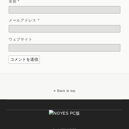
名前
*
メールアドレス
*
ウェブサイト
Back to top