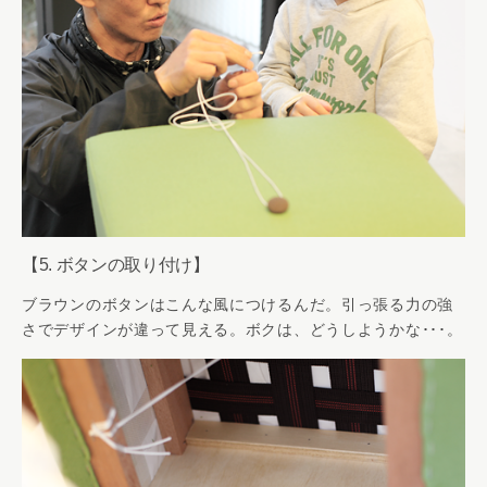
【5. ボタンの取り付け】
ブラウンのボタンはこんな風につけるんだ。引っ張る力の強
さでデザインが違って見える。ボクは、どうしようかな･･･。