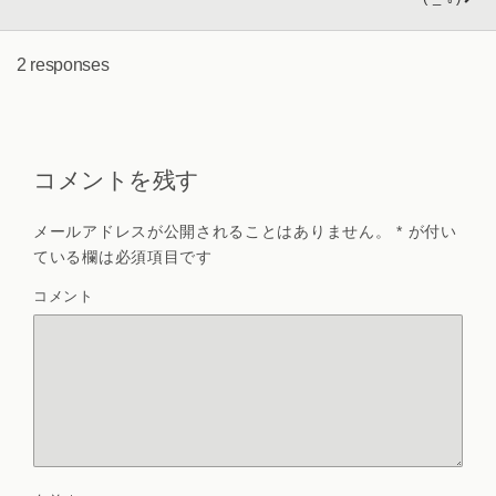
2 responses
コメントを残す
メールアドレスが公開されることはありません。
*
が付い
ている欄は必須項目です
コメント