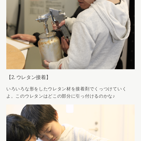
【2. ウレタン接着】
いろいろな形をしたウレタン材を接着剤でくっつけていく
よ。このウレタンはどこの部分に引っ付けるのかな♪