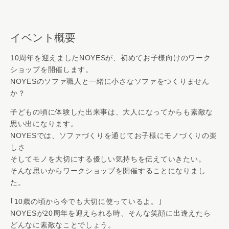
イベント概要
10周年を迎えましたNOYESが、初めてお子様向けのワーク
ショップを開催します。
NOYESのソファ職人と一緒に小さなソファをつくりません
か？
子どもの頃に体験した出来事は、大人になってからも素敵な
思い出になります。
NOYESでは、ソファづくりを通じてお子様にモノづくりの楽
しさ
そしてモノを大切にする優しい気持ちを伝えていきたい。
そんな思いからワークショップを開催することになりまし
た。
｢10歳の頃から今でも大切に使っているよ。｣
NOYESが20周年を迎えられる時、そんな笑顔に出逢えたら
どんなに素敵なことでしょう。