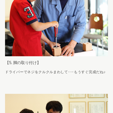
【5. 脚の取り付け】
ドライバーでネジをクルクルまわして･･･もうすぐ完成だね♪