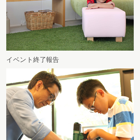
イベント終了報告