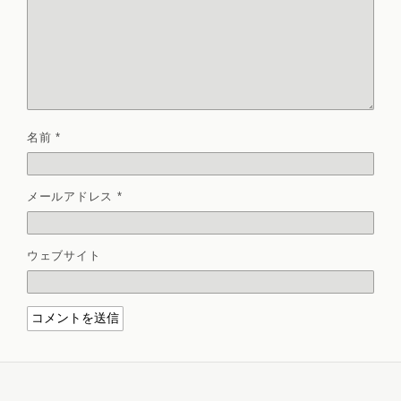
名前
*
メールアドレス
*
ウェブサイト