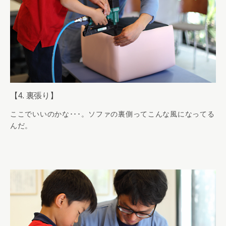
【4. 裏張り】
ここでいいのかな･･･。ソファの裏側ってこんな風になってる
んだ。