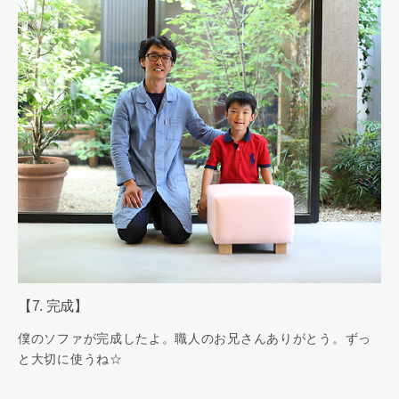
【7. 完成】
僕のソファが完成したよ。職人のお兄さんありがとう。ずっ
と大切に使うね☆