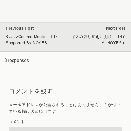
Previous Post
Next Post
JazzComme Meets T.T.D.
イスの張り替えに挑戦!! DIY
Supported By NOYES
At NOYES
3 responses
コメントを残す
メールアドレスが公開されることはありません。
*
が付い
ている欄は必須項目です
コメント