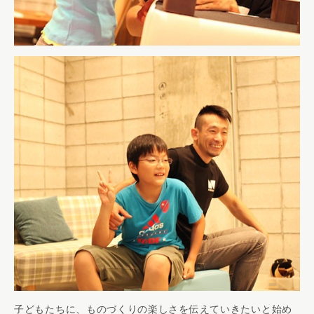
子どもたちに、ものづくりの楽しさを伝えていきたいと始め