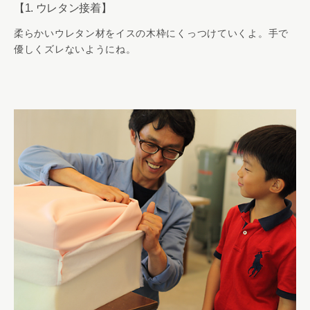
【1. ウレタン接着】
柔らかいウレタン材をイスの木枠にくっつけていくよ。手で
優しくズレないようにね。