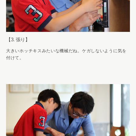
【3. 張り】
大きいホッチキスみたいな機械だね。ケガしないように気を
付けて。