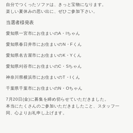
自分でつくったソファは、きっと宝物になります。
楽しい夏休みの思い出に、ぜひご参加下さい。
当選者様発表
愛知県一宮市にお住まいのA・Iちゃん
愛知県春日井市にお住まいのN・Fくん
愛知県名古屋市にお住まいのK・Yくん
愛知県刈谷市にお住まいのC・Sちゃん
神奈川県横浜市にお住まいのT・Iくん
千葉県千葉市にお住まいのN・Oちゃん
7月20日(金)に募集を締め切らせていただきました。
本当にたくさんのご参加いただきましたこと、スタッフ一
同、心よりお礼申し上げます。