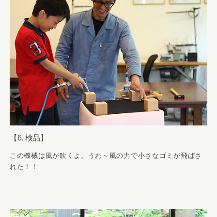
【6. 検品】
この機械は風が吹くよ。うわ～風の力で小さなゴミが飛ばさ
れた！！