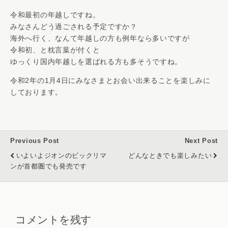
令和最初の年越しですね。
みなさんどう過ごされる予定ですか？
海外へ行く、なんて年越しの方も例年なら多いですが
令和初、と枕言葉が付くと
ゆっくり国内年越しを選ばれる方も多そうですね。
令和2年の1月4日にみなさまとお会い出来ることを楽しみに
しております。
Previous Post
Next Post
いよいよジオンのビックリマ
どんなときでも楽しみたい
ンが首都圏でも発売です
コメントを残す