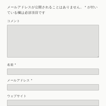
メールアドレスが公開されることはありません。
*
が付い
ている欄は必須項目です
コメント
名前
*
メールアドレス
*
ウェブサイト