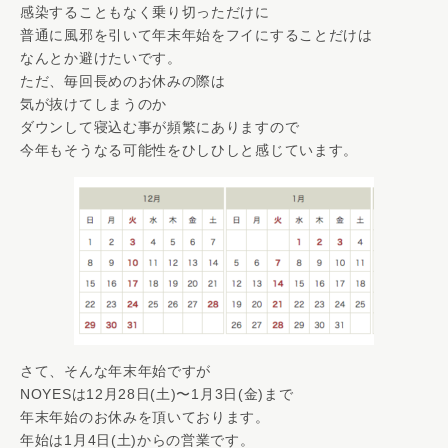
感染することもなく乗り切っただけに
普通に風邪を引いて年末年始をフイにすることだけは
なんとか避けたいです。
ただ、毎回長めのお休みの際は
気が抜けてしまうのか
ダウンして寝込む事が頻繁にありますので
今年もそうなる可能性をひしひしと感じています。
さて、そんな年末年始ですが
NOYESは12月28日(土)〜1月3日(金)まで
年末年始のお休みを頂いております。
年始は1月4日(土)からの営業です。