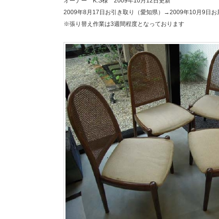
オーナー K.S様 2009年10月12日更新
2009年8月17日お引き取り（愛知県）→2009年10月9日
※張り替え作業は3週間程度となっております