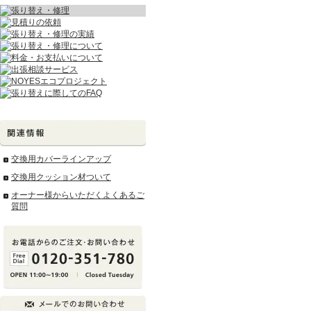
交換用カバーラインアップ
交換用クッション材ついて
オーナー様からいただくよくあるご
質問