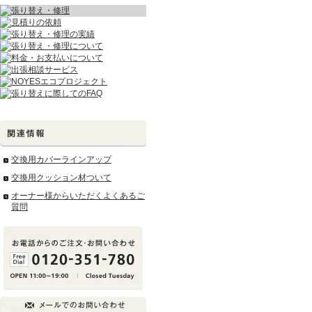
交換用カバーラインアップ
交換用クッション材ついて
オーナー様からいただくよくあるご
質問