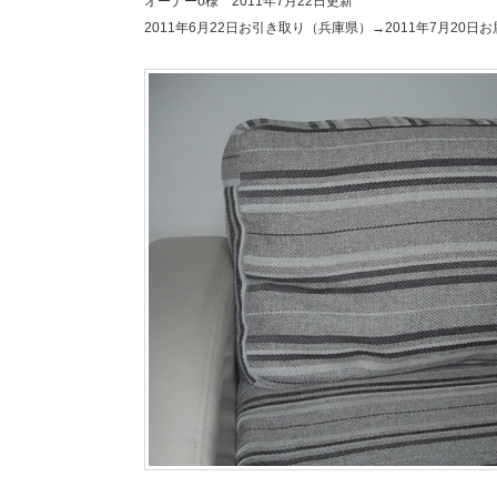
オーナーo様 2011年7月22日更新
2011年6月22日お引き取り（兵庫県）→2011年7月20日