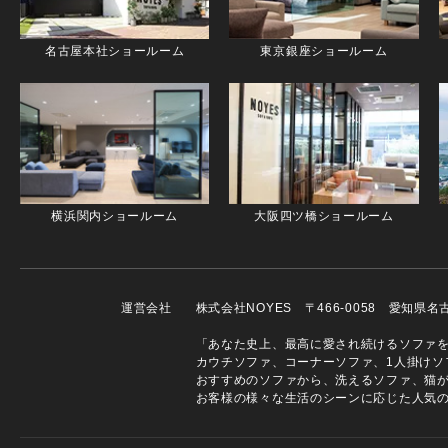
名古屋本社ショールーム
東京銀座ショールーム
横浜関内ショールーム
大阪四ツ橋ショールーム
運営会社
株式会社NOYES 〒466-0058 愛知県
「あなた史上、最高に愛され続けるソファを」
カウチソファ、コーナーソファ、1人掛けソ
おすすめのソファから、洗えるソファ、猫
お客様の様々な生活のシーンに応じた人気