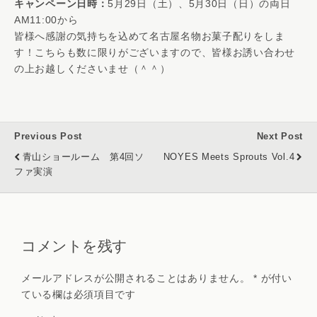
キャンペーン日時：
5月29日（土）、5月30日（日）の両日
AM11:00から
皆様へ感謝の気持ちを込めて名古屋名物お菓子配りをしま
す！こちらも数に限りがございますので、皆様お誘い合わせ
の上お越しくださいませ（＾＾）
Previous Post
Next Post
青山ショールーム 第4回ソ
NOYES Meets Sprouts Vol.4
ファ実演
コメントを残す
メールアドレスが公開されることはありません。
*
が付い
ている欄は必須項目です