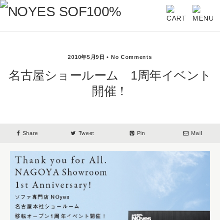
2010年5月9日 • No Comments
名古屋ショールーム 1周年イベント
開催！
Share
Tweet
Pin
Mail