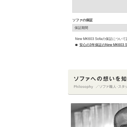
ソファの保証
保証期間
New MK603 Sofaの保証に
安心の3年保証のNew MK603 S