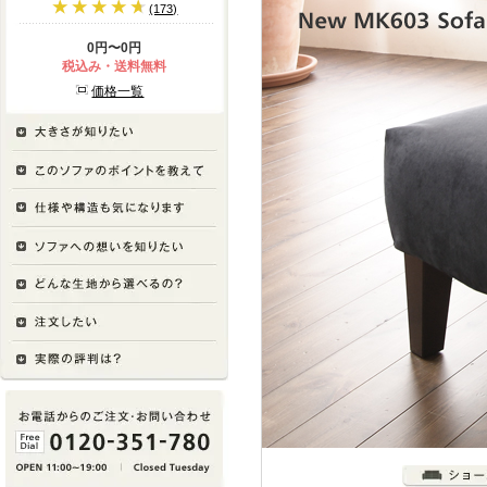
(173)
0円〜0円
税込み・送料無料
価格一覧