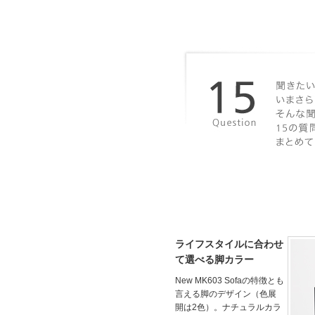
ライフスタイルに合わせ
て選べる脚カラー
New MK603 Sofaの特徴とも
言える脚のデザイン（色展
開は2色）。ナチュラルカラ