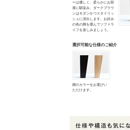
ーは優しく、柔らかにお部
屋に馴染み、ダークブラウ
ンはモダンかつスタイリッ
シュに演出します。お好み
の色の脚を選んでソファラ
イフを楽しみましょう。
選択可能な仕様のご紹介
脚のカラーをお選びい
ただけます。