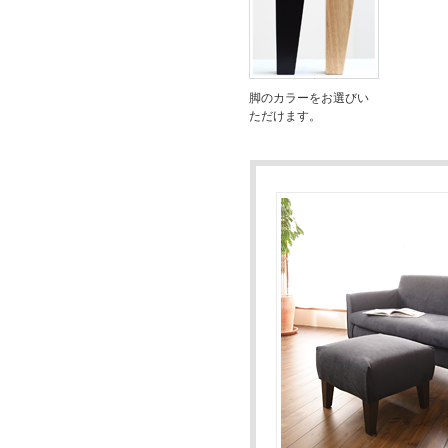
脚のカラーをお選びい
ただけます。