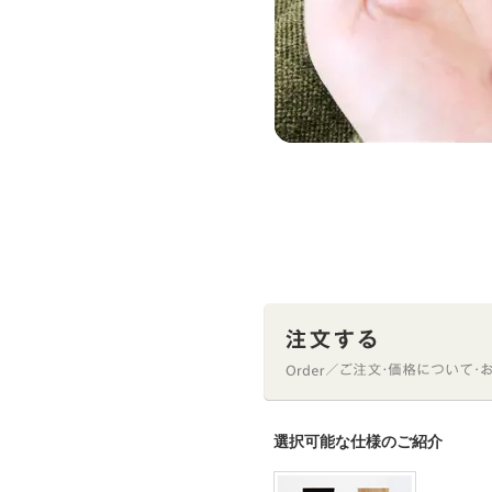
選択可能な仕様のご紹介