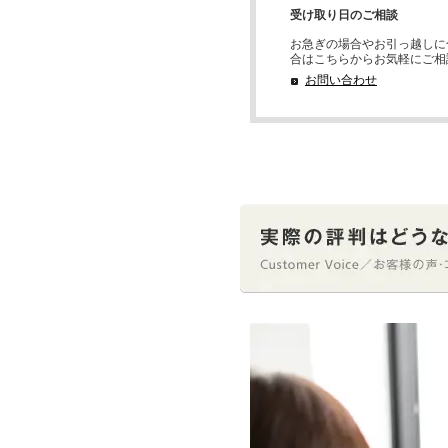
受け取り日のご相談
お急ぎの場合やお引っ越しに
合はこちらからお気軽にご相
お問い合わせ