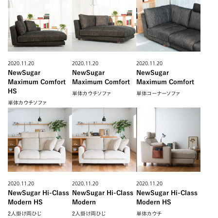
2020.11.20
2020.11.20
2020.11.20
NewSugar
NewSugar
NewSugar
Maximum Comfort
Maximum Comfort
Maximum Comfort
HS
単体カウチソファ
単体コーナーソファ
単体カウチソファ
2020.11.20
2020.11.20
2020.11.20
NewSugar Hi-Class
NewSugar Hi-Class
NewSugar Hi-Class
Modern HS
Modern
Modern HS
2人掛け両ひじ
2人掛け両ひじ
単体カウチ