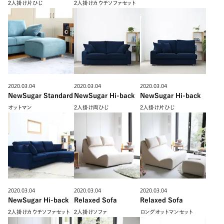
2人掛け片ひじ
2人掛けカウチソファセット
2020.03.04
2020.03.04
2020.03.04
NewSugar Standard
NewSugar Hi-back
NewSugar Hi-back
オットマン
2人掛け両ひじ
2人掛け片ひじ
2020.03.04
2020.03.04
2020.03.04
NewSugar Hi-back
Relaxed Sofa
Relaxed Sofa
2人掛けカウチソファセット
2人掛けソファ
ロングオットマンセット