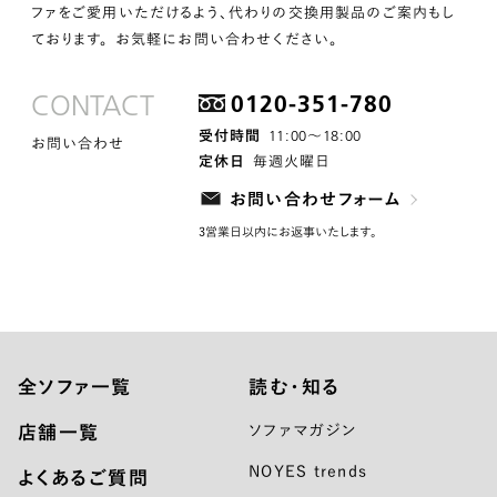
ファをご愛用いただけるよう、代わりの交換用製品のご案内もし
ております。 お気軽にお問い合わせください。
CONTACT
0120-351-780
11:00〜18:00
受付時間
お問い合わせ
定休日
毎週火曜日
お問い合わせフォーム
3営業日以内にお返事いたします。
全ソファ一覧
読む・知る
店舗一覧
ソファマガジン
NOYES trends
よくあるご質問