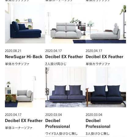
2020.08.21
2020.04.17
2020.04.17
NewSugar Hi-Back
Decibel EX Feather
Decibel EX Feather
単体カウチソファ
2人掛け両ひじ
単体カウチソファ
2020.04.17
2020.03.04
2020.03.04
Decibel EX Feather
Decibel
Decibel
Professional
Professional
単体コーナーソファ
ワイド3人掛けひじ無し
3人掛けひじ無し