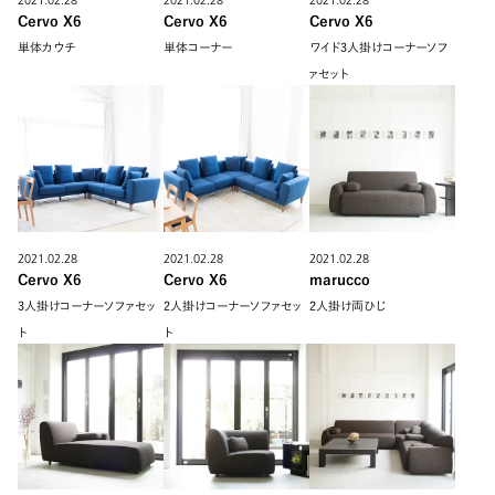
2021.02.28
2021.02.28
2021.02.28
Cervo X6
Cervo X6
Cervo X6
単体カウチ
単体コーナー
ワイド3人掛けコーナーソフ
ァセット
2021.02.28
2021.02.28
2021.02.28
Cervo X6
Cervo X6
marucco
3人掛けコーナーソファセッ
2人掛けコーナーソファセッ
2人掛け両ひじ
ト
ト