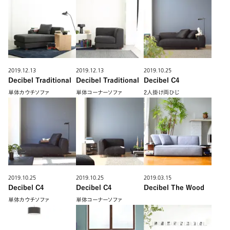
2019.12.13
2019.12.13
2019.10.25
Decibel Traditional
Decibel Traditional
Decibel C4
単体カウチソファ
単体コーナーソファ
2人掛け両ひじ
2019.10.25
2019.10.25
2019.03.15
Decibel C4
Decibel C4
Decibel The Wood
単体カウチソファ
単体コーナーソファ