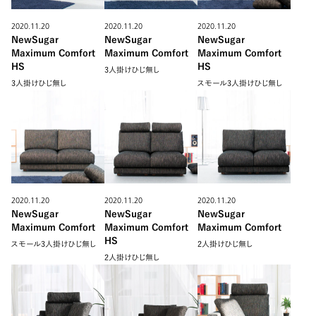
2020.11.20
2020.11.20
2020.11.20
NewSugar
NewSugar
NewSugar
Maximum Comfort
Maximum Comfort
Maximum Comfort
HS
HS
3人掛けひじ無し
3人掛けひじ無し
スモール3人掛けひじ無し
2020.11.20
2020.11.20
2020.11.20
NewSugar
NewSugar
NewSugar
Maximum Comfort
Maximum Comfort
Maximum Comfort
HS
スモール3人掛けひじ無し
2人掛けひじ無し
2人掛けひじ無し