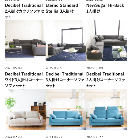
Decibel Traditional
Eterno Standard
NewSugar Hi-Back
2人掛けカウチソファセ
Stellia 3人掛け
1人掛け
ット
2025.05.09
2025.05.09
2025.05.09
Decibel Traditional
Decibel Traditional
Decibel Traditional
ワイド3人掛けコーナー
3人掛けコーナーソファ
2人掛けコーナーソファ
ソファセット
セット
セット
2024.02.29
2023.06.27
2023.06.27