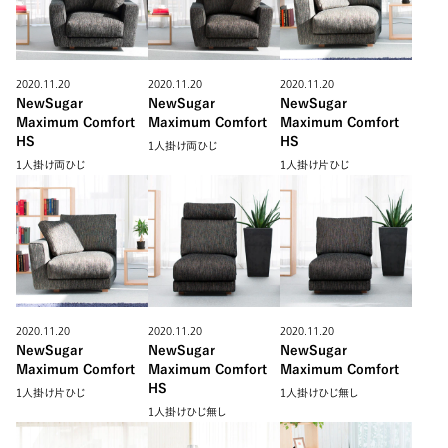
2020.11.20
2020.11.20
2020.11.20
NewSugar
NewSugar
NewSugar
Maximum Comfort
Maximum Comfort
Maximum Comfort
HS
HS
1人掛け両ひじ
1人掛け両ひじ
1人掛け片ひじ
2020.11.20
2020.11.20
2020.11.20
NewSugar
NewSugar
NewSugar
Maximum Comfort
Maximum Comfort
Maximum Comfort
HS
1人掛け片ひじ
1人掛けひじ無し
1人掛けひじ無し