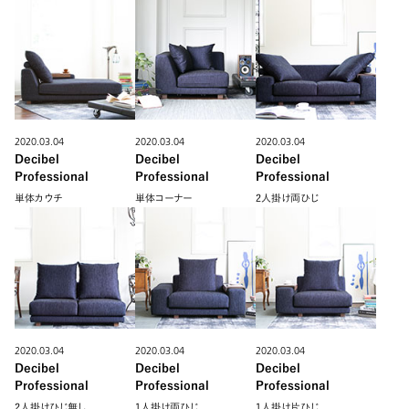
2020.03.04
2020.03.04
2020.03.04
Decibel
Decibel
Decibel
Professional
Professional
Professional
単体カウチ
単体コーナー
2人掛け両ひじ
2020.03.04
2020.03.04
2020.03.04
Decibel
Decibel
Decibel
Professional
Professional
Professional
2人掛けひじ無し
1人掛け両ひじ
1人掛け片ひじ