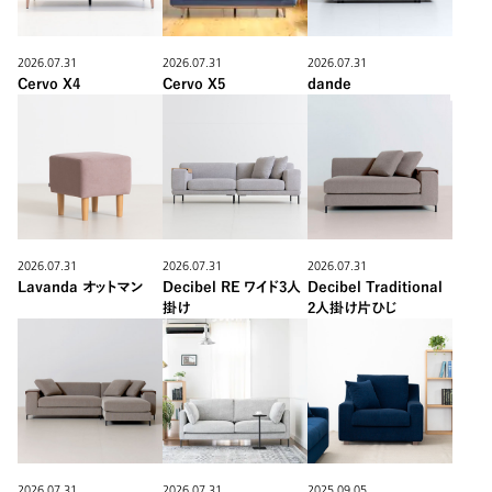
2026.07.31
2026.07.31
2026.07.31
Cervo X4
Cervo X5
dande
2026.07.31
2026.07.31
2026.07.31
Lavanda オットマン
Decibel RE ワイド3人
Decibel Traditional
掛け
2人掛け片ひじ
2026.07.31
2026.07.31
2025.09.05