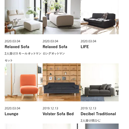
2020.03.04
2020.03.04
2020.03.04
Relaxed Sofa
Relaxed Sofa
LIFE
2人掛けスモールオットマン
ロングオットマン
セット
2020.03.04
2019.12.13
2019.12.13
Lounge
Volster Sofa Bed
Decibel Traditional
2人掛け両ひじ