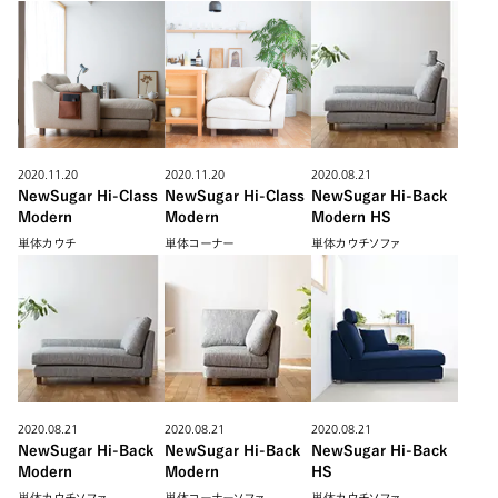
2020.11.20
2020.11.20
2020.08.21
NewSugar Hi-Class
NewSugar Hi-Class
NewSugar Hi-Back
Modern
Modern
Modern HS
単体カウチ
単体コーナー
単体カウチソファ
2020.08.21
2020.08.21
2020.08.21
NewSugar Hi-Back
NewSugar Hi-Back
NewSugar Hi-Back
Modern
Modern
HS
単体カウチソファ
単体コーナーソファ
単体カウチソファ