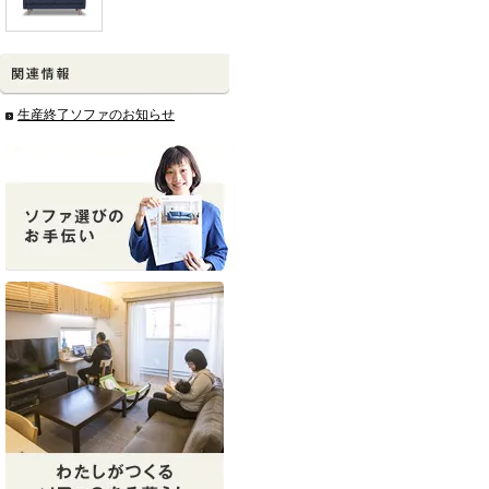
生産終了ソファのお知らせ