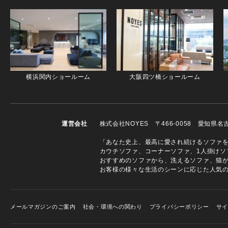
横浜関内ショールーム
大阪四ツ橋ショールーム
運営会社
株式会社NOYES 〒466-0058 愛知県
「あなた史上、最高に愛され続けるソファを」
カウチソファ、コーナーソファ、1人掛けソ
おすすめのソファから、洗えるソファ、猫
お客様の様々な生活のシーンに応じた人気
メールマガジンのご案内
社会・環境への関わり
プライバシーポリシー
サ