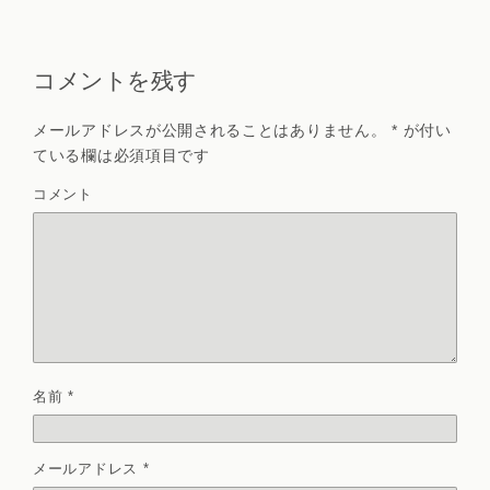
コメントを残す
メールアドレスが公開されることはありません。
*
が付い
ている欄は必須項目です
コメント
名前
*
メールアドレス
*