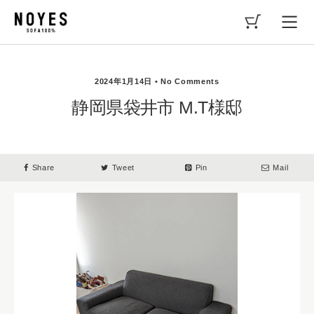
2024年1月14日 • No Comments
静岡県袋井市 M.T様邸
Share
Tweet
Pin
Mail