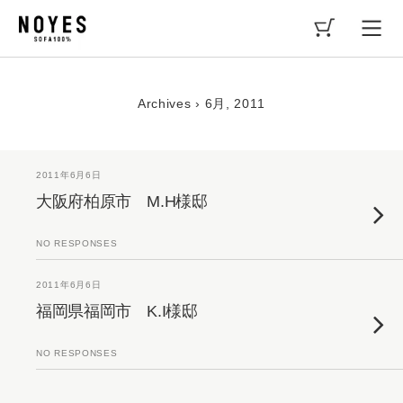
Archives › 6月, 2011
2011年6月6日
大阪府柏原市 M.H様邸
NO RESPONSES
2011年6月6日
福岡県福岡市 K.I様邸
NO RESPONSES