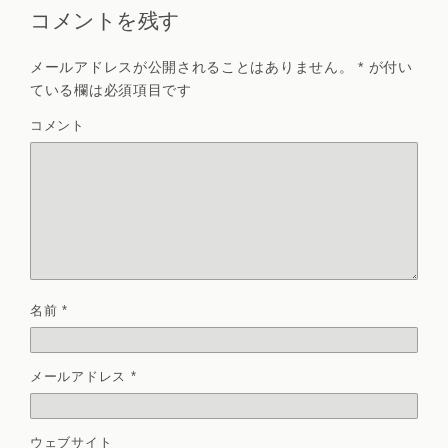
コメントを残す
メールアドレスが公開されることはありません。
*
が付い
ている欄は必須項目です
コメント
名前
*
メールアドレス
*
ウェブサイト