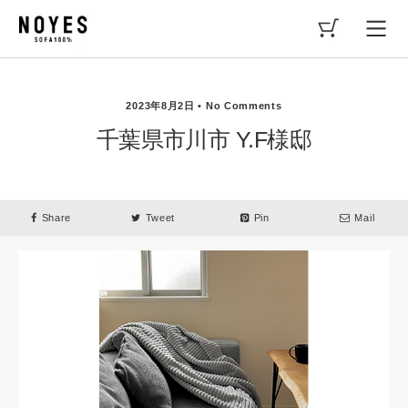
2023年8月2日 • No Comments
千葉県市川市 Y.F様邸
Share
Tweet
Pin
Mail