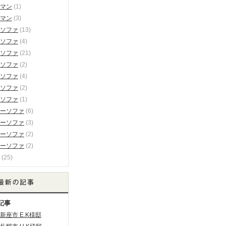
マン
(1)
マン
(3)
ソファ
(13)
ソファ
(4)
ソファ
(21)
ソファ
(2)
ソファ
(4)
ソファ
(2)
ソファ
(1)
ーソファ
(6)
ーソファ
(3)
ーソファ
(2)
ーソファ
(2)
(25)
記事
新座市 E.K様邸