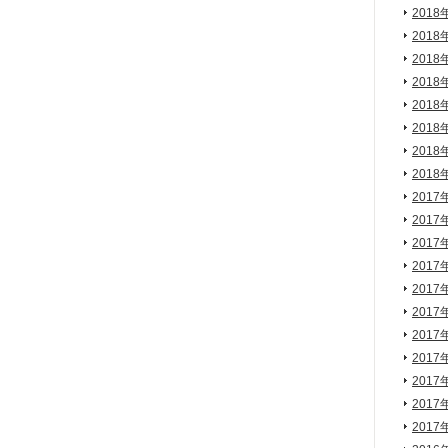
2018
2018
2018
2018
2018
2018
2018
2018
2017
2017
2017
2017
2017
2017
2017
2017
2017
2017
2017