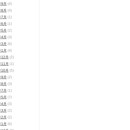
年9月
(4)
年8月
(4)
年7月
(1)
年6月
(1)
年5月
(2)
年4月
(3)
年3月
(6)
年1月
(4)
年12月
(2)
年11月
(1)
年10月
(5)
年9月
(2)
年8月
(3)
年7月
(1)
年5月
(7)
年4月
(3)
年3月
(2)
年2月
(2)
年1月
(6)