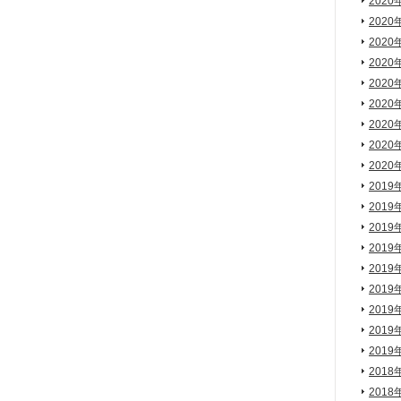
2020
2020
2020
2020
2020
2020
2020
2020
2020
2019
2019
2019
2019
2019
2019
2019
2019
2019
2018
2018