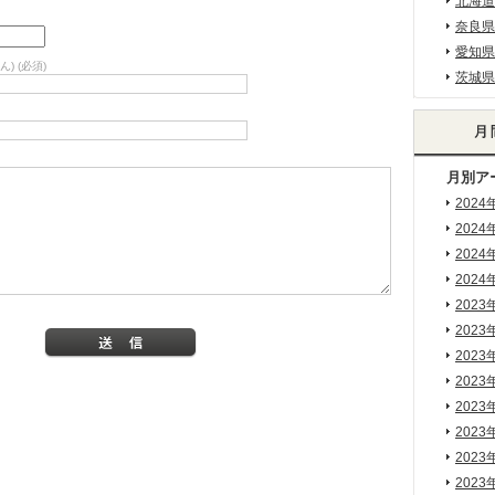
北海道
奈良県
愛知県
) (必須)
茨城県
月別ア
2024
2024
2024
2024
2023
2023
2023
2023
2023
2023
2023
2023