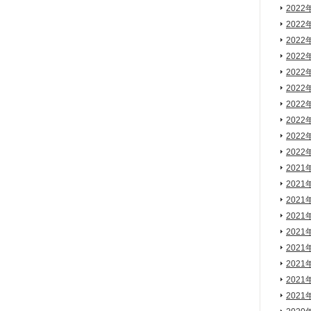
2022
2022
2022
2022
2022
2022
2022
2022
2022
2022
2021
2021
2021
2021
2021
2021
2021
2021
2021