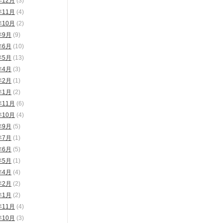
年12月
(3)
年11月
(4)
年10月
(2)
年9月
(9)
年6月
(10)
年5月
(13)
年4月
(3)
年2月
(1)
年1月
(2)
年11月
(6)
年10月
(4)
年9月
(5)
年7月
(1)
年6月
(5)
年5月
(1)
年4月
(4)
年2月
(2)
年1月
(2)
年11月
(4)
年10月
(3)