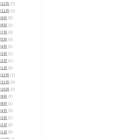
年12月
(2)
年11月
(2)
年9月
(5)
年8月
(1)
年7月
(2)
年5月
(3)
年4月
(1)
年3月
(1)
年2月
(1)
年1月
(5)
年12月
(1)
年11月
(2)
年10月
(3)
年9月
(1)
年8月
(1)
年4月
(3)
年3月
(2)
年2月
(3)
年1月
(5)