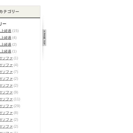
リー
以上経過
(15)
以上経過
(4)
以上経過
(2)
以上経過
(1)
けソファ
(1)
けソファ
(4)
けソファ
(7)
けソファ
(2)
けソファ
(2)
けソファ
(9)
けソファ
(11)
けソファ
(29)
けソファ
(8)
けソファ
(2)
けソファ
(2)