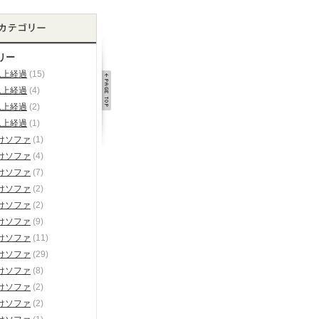
リー
以上経過
(15)
以上経過
(4)
以上経過
(2)
以上経過
(1)
けソファ
(1)
けソファ
(4)
けソファ
(7)
けソファ
(2)
けソファ
(2)
けソファ
(9)
けソファ
(11)
けソファ
(29)
けソファ
(8)
けソファ
(2)
けソファ
(2)