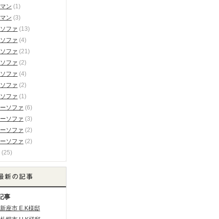
マン
(1)
マン
(3)
ソファ
(13)
ソファ
(4)
ソファ
(21)
ソファ
(2)
ソファ
(4)
ソファ
(2)
ソファ
(1)
ーソファ
(6)
ーソファ
(3)
ーソファ
(2)
ーソファ
(2)
(25)
記事
新座市 E.K様邸