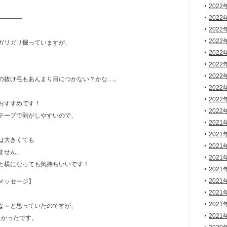
2022
2022
————
2022
2022
ガリガリ掘っていますが、
2022
2022
2022
の抜け毛もあんまり目につかない？かな…。
2022
。
2022
おすすめです！
2022
テープで剥がしやすいので、
2021
2021
は大きくても
2021
ません。
2021
と横になっても気持ちいいです！
2021
2021
メッセージ】
2021
2021
な～と思っていたのですが、
2021
良かったです。