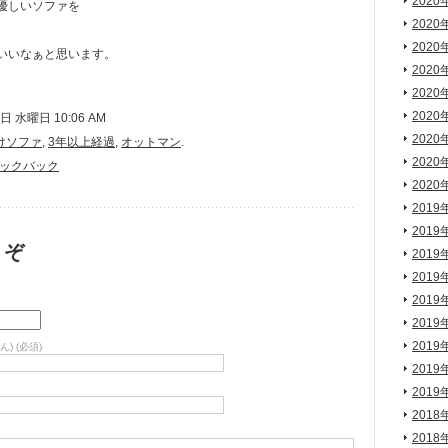
2020
優しいソファを
2020
2020
いいなぁと思います。
2020
2020
2020
 水曜日 10:06 AM
2020
けソファ
,
3年以上経過
,
オットマン
.
2020
ックバック
2020
2019
2019
うぞ
2019
2019
2019
2019
2019
) (必須)
2019
2019
2018
2018