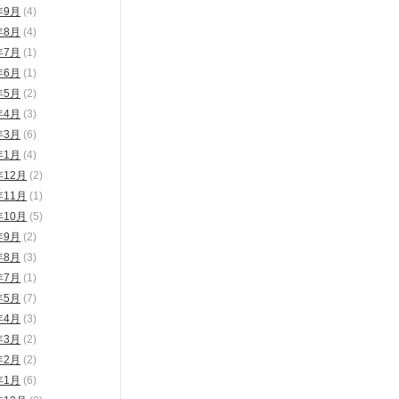
年9月
(4)
年8月
(4)
年7月
(1)
年6月
(1)
年5月
(2)
年4月
(3)
年3月
(6)
年1月
(4)
年12月
(2)
年11月
(1)
年10月
(5)
年9月
(2)
年8月
(3)
年7月
(1)
年5月
(7)
年4月
(3)
年3月
(2)
年2月
(2)
年1月
(6)