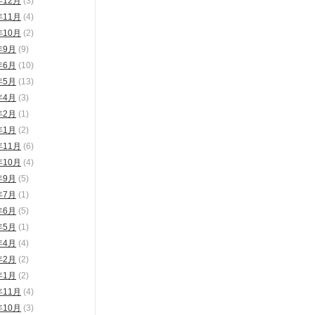
年12月
(3)
年11月
(4)
年10月
(2)
年9月
(9)
年6月
(10)
年5月
(13)
年4月
(3)
年2月
(1)
年1月
(2)
年11月
(6)
年10月
(4)
年9月
(5)
年7月
(1)
年6月
(5)
年5月
(1)
年4月
(4)
年2月
(2)
年1月
(2)
年11月
(4)
年10月
(3)