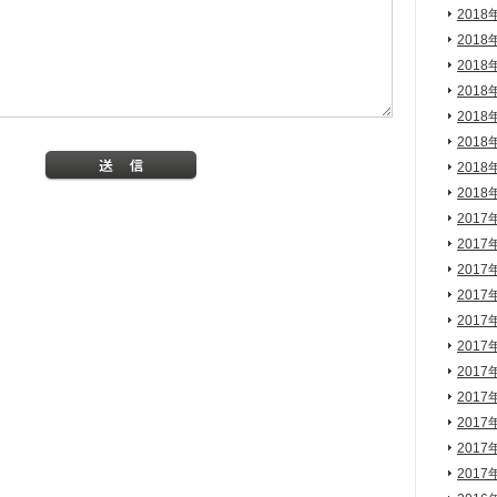
2018
2018
2018
2018
2018
2018
2018
2018
2017
2017
2017
2017
2017
2017
2017
2017
2017
2017
2017