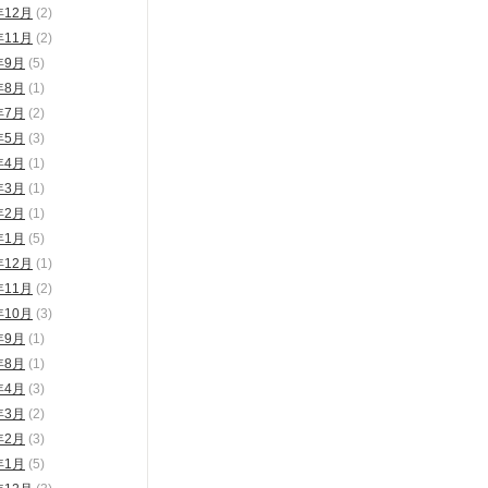
年12月
(2)
年11月
(2)
年9月
(5)
年8月
(1)
年7月
(2)
年5月
(3)
年4月
(1)
年3月
(1)
年2月
(1)
年1月
(5)
年12月
(1)
年11月
(2)
年10月
(3)
年9月
(1)
年8月
(1)
年4月
(3)
年3月
(2)
年2月
(3)
年1月
(5)