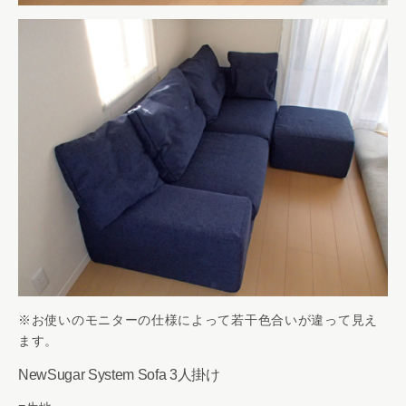
※お使いのモニターの仕様によって若干色合いが違って見え
ます。
NewSugar System Sofa 3人掛け