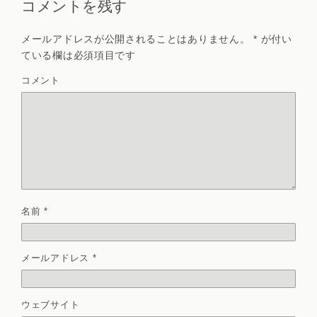
コメントを残す
メールアドレスが公開されることはありません。
*
が付い
ている欄は必須項目です
コメント
名前
*
メールアドレス
*
ウェブサイト