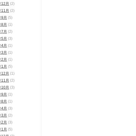
年12月
(2)
年11月
(2)
年9月
(5)
年8月
(1)
年7月
(2)
年5月
(3)
年4月
(1)
年3月
(1)
年2月
(1)
年1月
(5)
年12月
(1)
年11月
(2)
年10月
(3)
年9月
(1)
年8月
(1)
年4月
(3)
年3月
(2)
年2月
(3)
年1月
(5)