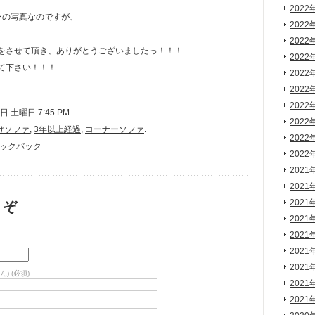
2022
ーの写真なのですが、
2022
2022
をさせて頂き、ありがとうございましたっ！！！
2022
て下さい！！！
2022
2022
2022
 土曜日 7:45 PM
2022
けソファ
,
3年以上経過
,
コーナーソファ
.
2022
ックバック
2022
2021
2021
2021
うぞ
2021
2021
2021
2021
) (必須)
2021
2021