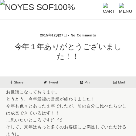
2015年12月27日 • No Comments
今年１年ありがとうございまし
た！！
Share
Tweet
Pin
Mail
お世話になっております。
とうとう、今年最後の営業が終わりました！
今年も色々とあった１年でしたが、前の自分に比べたら少し
は成長できているはず！！
…思いたいところです(^_^;)
そして、来年はもっと多くのお客様にご満足していただける
ように