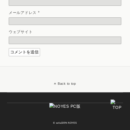
メールアドレス
*
ウェブサイト
Back to top
© sofa100% NOYES