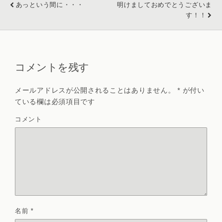
あっという間に・・・
明けましておめでとうございま
す！！
コメントを残す
メールアドレスが公開されることはありません。
*
が付い
ている欄は必須項目です
コメント
名前
*