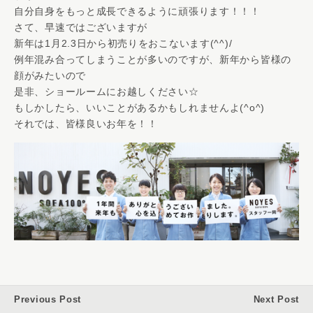
自分自身をもっと成長できるように頑張ります！！！
さて、早速ではございますが
新年は1月2.3日から初売りをおこないます(^^)/
例年混み合ってしまうことが多いのですが、新年から皆様の
顔がみたいので
是非、ショールームにお越しください☆
もしかしたら、いいことがあるかもしれませんよ(^o^)
それでは、皆様良いお年を！！
Previous Post
Next Post