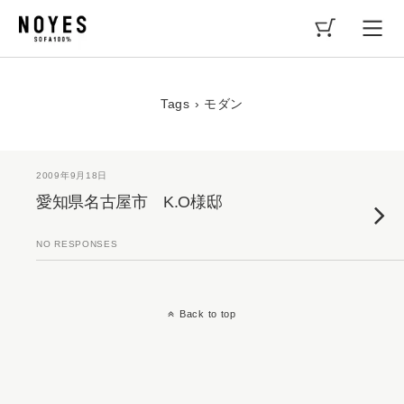
Tags › モダン
2009年9月18日
愛知県名古屋市 K.O様邸
NO RESPONSES
Back to top