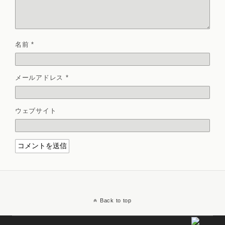
名前
*
メールアドレス
*
ウェブサイト
Back to top