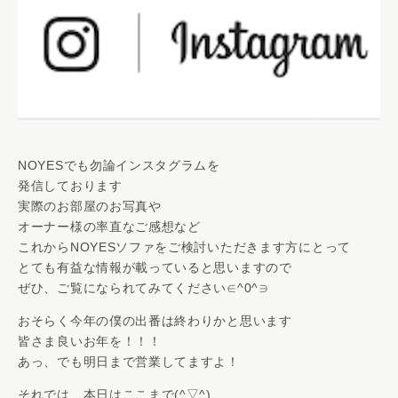
NOYESでも勿論インスタグラムを
発信しております
実際のお部屋のお写真や
オーナー様の率直なご感想など
これからNOYESソファをご検討いただきます方にとって
とても有益な情報が載っていると思いますので
ぜひ、ご覧になられてみてください∈^0^∋
おそらく今年の僕の出番は終わりかと思います
皆さま良いお年を！！！
あっ、でも明日まで営業してますよ！
それでは、本日はここまで(^▽^)