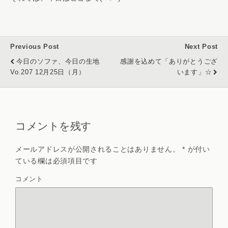
Previous Post
Next Post
今日のソファ、今日の生地
感謝を込めて「ありがとうござ
Vo.207 12月25日（月）
います」☆
コメントを残す
メールアドレスが公開されることはありません。
*
が付い
ている欄は必須項目です
コメント