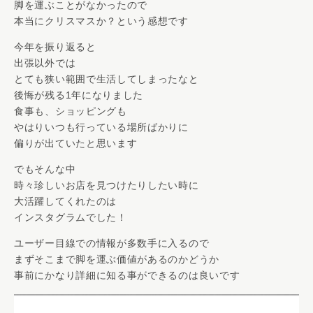
脚を運ぶことがなかったので
本当にクリスマスか？という感想です
今年を振り返ると
出張以外では
とても狭い範囲で生活してしまったなと
後悔が残る1年になりました
食事も、ショッピングも
やはりいつも行っている場所ばかりに
偏りが出ていたと思います
でもそんな中
時々珍しいお店を見つけたりしたい時に
大活躍してくれたのは
インスタグラムでした！
ユーザー目線での情報が多数手に入るので
まずそこまで脚を運ぶ価値があるのかどうか
事前にかなり詳細に知る事ができるのは良いです