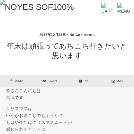
2017年12月25日 • No Comments
年末は頑張ってあちこち行きたいと
思います
Share
Tweet
Pin
Mail
皆さんこんにちは
宮武です
クリスマスは
いかがお過ごしでしょうか？
もはや今年はクリスマスムードが
感じられるところに