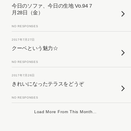
今日のソファ、今日の生地 Vo.94 7
月28日（金）
NO RESPONSES
2017年7月27日
クーペという魅力☆
NO RESPONSES
2017年7月26日
きれいになったテラスをどうぞ
NO RESPONSES
Load More From This Month…