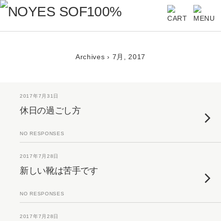
Archives › 7月, 2017
2017年7月31日
休日の過ごし方
NO RESPONSES
2017年7月28日
新しい靴は苦手です
NO RESPONSES
2017年7月28日