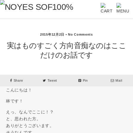
2015年12月2日 • No Comments
実はものすごく方向音痴なのはここ
だけのお話です
Share
Tweet
Pin
Mail
こんにちは！
林です！
えっ、なんでここに！？
と、思われた方。
ありがとうございます。
そうなんです、