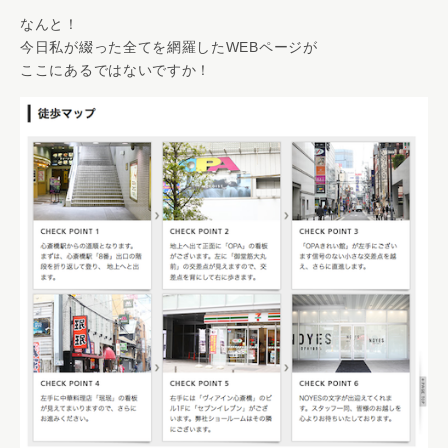
なんと！
今日私が綴った全てを網羅したWEBページが
ここにあるではないですか！