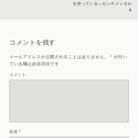
を持っている→センチメンタル
コメントを残す
メールアドレスが公開されることはありません。
*
が付い
ている欄は必須項目です
コメント
名前
*