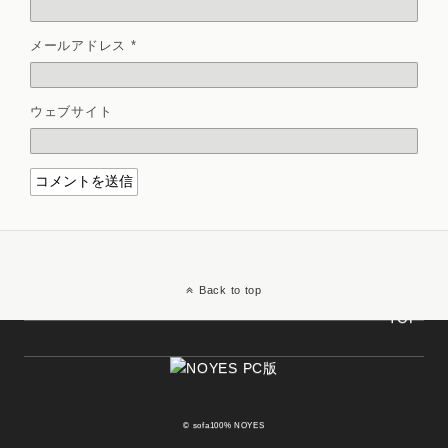
メールアドレス
*
ウェブサイト
Back to top
© sofa100% NOYES