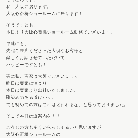
私、大阪に居ります。
大阪心斎橋ショールームに居ります！
そうですとも、
本日より大阪心斎橋ショールーム勤務でございます。
早速にも、
先程ご来店くださった大切なお客様と
楽しくお話させていただいて
ハッピーですとも！
実は私、実家は大阪でございまして
昨日は実家に泊まり
本日は実家より出社いたしました。
馴染みのある道ばかり。
でも初めての方はこれは迷われるな、と思っておりました。
そこで本日は道案内を！！
ご存じの方も多くいらっしゃるかと思いますが
大阪心斎橋ショールームの