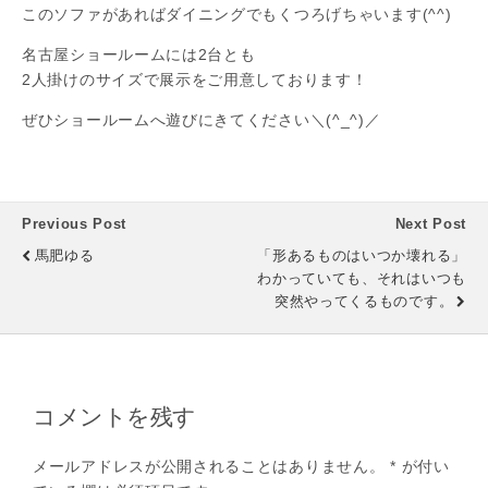
このソファがあればダイニングでもくつろげちゃいます(^^)
名古屋ショールームには2台とも
2人掛けのサイズで展示をご用意しております！
ぜひショールームへ遊びにきてください＼(^_^)／
Previous Post
Next Post
馬肥ゆる
「形あるものはいつか壊れる」
わかっていても、それはいつも
突然やってくるものです。
コメントを残す
メールアドレスが公開されることはありません。
*
が付い