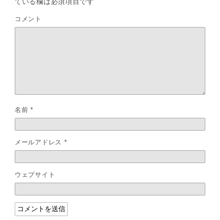
ている欄は必須項目です
コメント
名前
*
メールアドレス
*
ウェブサイト