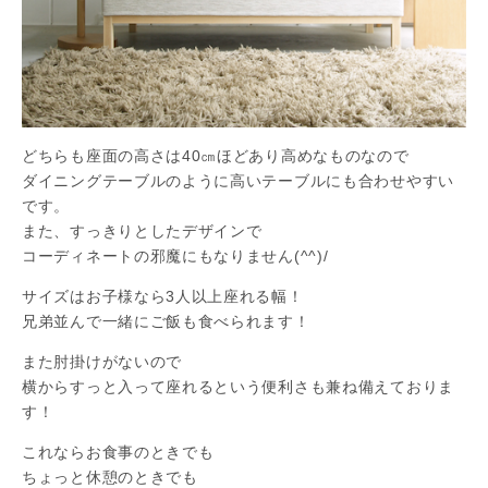
どちらも座面の高さは40㎝ほどあり高めなものなので
ダイニングテーブルのように高いテーブルにも合わせやすい
です。
また、すっきりとしたデザインで
コーディネートの邪魔にもなりません(^^)/
サイズはお子様なら3人以上座れる幅！
兄弟並んで一緒にご飯も食べられます！
また肘掛けがないので
横からすっと入って座れるという便利さも兼ね備えておりま
す！
これならお食事のときでも
ちょっと休憩のときでも