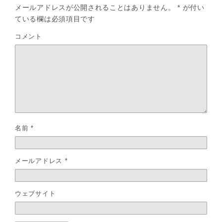
メールアドレスが公開されることはありません。
*
が付い
ている欄は必須項目です
コメント
名前
*
メールアドレス
*
ウェブサイト