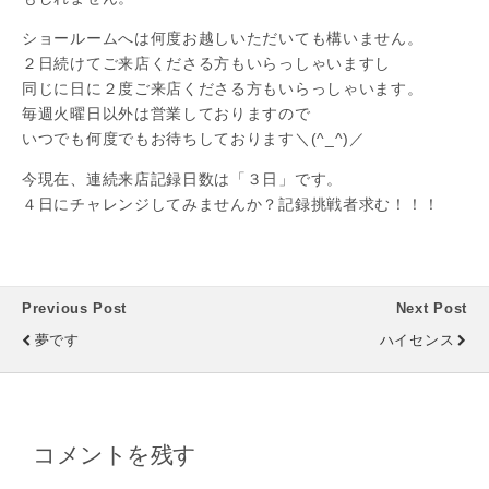
ショールームへは何度お越しいただいても構いません。
２日続けてご来店くださる方もいらっしゃいますし
同じに日に２度ご来店くださる方もいらっしゃいます。
毎週火曜日以外は営業しておりますので
いつでも何度でもお待ちしております＼(^_^)／
今現在、連続来店記録日数は「３日」です。
４日にチャレンジしてみませんか？記録挑戦者求む！！！
Previous Post
Next Post
夢です
ハイセンス
コメントを残す