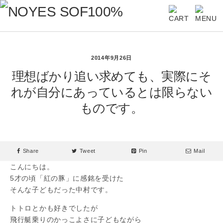
2014年9月26日
理想ばかり追い求めても、実際にそ
れが自分にあっているとは限らない
ものです。
Share
Tweet
Pin
Mail
こんにちは。
5才の頃「紅の豚」に感銘を受けた
そんな子どもだった中村です。
トトロとかも好きでしたが
飛行艇乗りのかっこよさに子どもながら