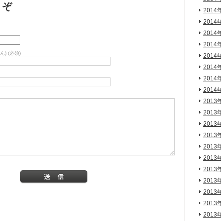
うぞ
2014
2014
2014
2014
) (必須)
2014
2014
2014
2014
2013
2013
2013
2013
2013
2013
2013
2013
2013
2013
2013