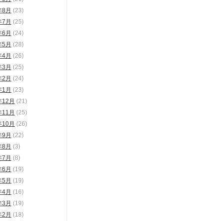
年8月
(23)
年7月
(25)
年6月
(24)
年5月
(28)
年4月
(26)
年3月
(25)
年2月
(24)
年1月
(23)
年12月
(21)
年11月
(25)
年10月
(26)
年9月
(22)
年8月
(3)
年7月
(8)
年6月
(19)
年5月
(19)
年4月
(16)
年3月
(19)
年2月
(18)