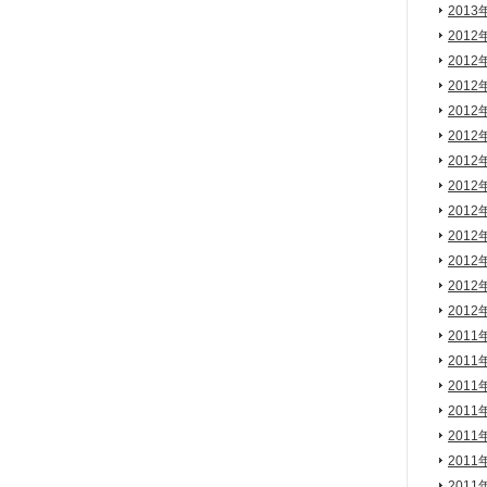
2013
2012
2012
2012
2012
2012
2012
2012
2012
2012
2012
2012
2012
2011
2011
2011
2011
2011
2011
2011