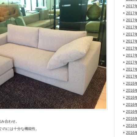
2017
2017
2017
2017
2017
2017
2017
2017
2017
2017
2017
2016
2016
2016
2016
2016
2016
組み合わせ。
2016
ぐのには十分な機能性。
2016