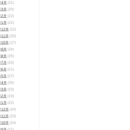
年4月
(21)
年3月
(24)
年2月
(22)
年1月
(22)
年12月
(22)
年11月
(25)
年10月
(27)
年9月
(24)
年8月
(25)
年7月
(25)
年6月
(21)
年5月
(27)
年4月
(25)
年3月
(23)
年2月
(19)
年1月
(22)
年12月
(24)
年11月
(23)
年10月
(24)
年9月
(21)