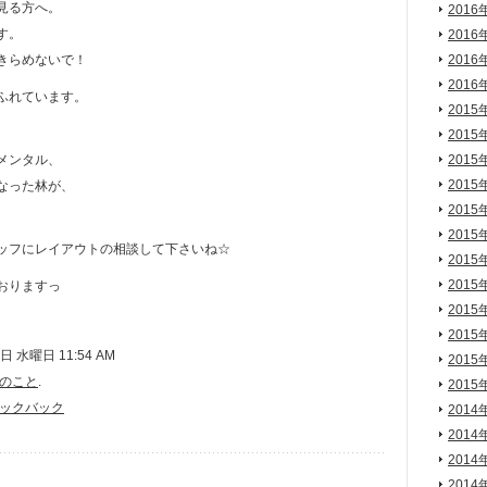
見る方へ。
2016
す。
2016
きらめないで！
2016
2016
ふれています。
2015
2015
メンタル、
2015
2015
なった林が、
2015
2015
ッフにレイアウトの相談して下さいね☆
2015
2015
おりますっ
2015
2015
 水曜日 11:54 AM
2015
のこと
.
2015
ックバック
2014
2014
2014
2014