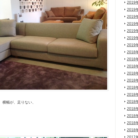
2019
2019
2019
2019
2019
2019
2019
2018
2018
2018
2018
2018
2018
2018
2018
。横幅が、足りない、
2018
2018
2018
2018
2017