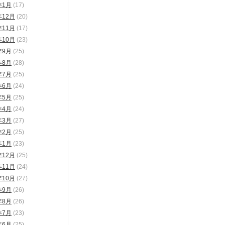
年1月
(17)
年12月
(20)
年11月
(17)
年10月
(23)
年9月
(25)
年8月
(28)
年7月
(25)
年6月
(24)
年5月
(25)
年4月
(24)
年3月
(27)
年2月
(25)
年1月
(23)
年12月
(25)
年11月
(24)
年10月
(27)
年9月
(26)
年8月
(26)
年7月
(23)
年6月
(25)