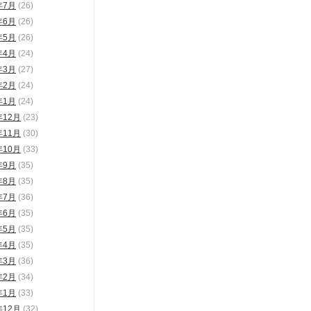
年7月
(26)
年6月
(26)
年5月
(26)
年4月
(24)
年3月
(27)
年2月
(24)
年1月
(24)
年12月
(23)
年11月
(30)
年10月
(33)
年9月
(35)
年8月
(35)
年7月
(36)
年6月
(35)
年5月
(35)
年4月
(35)
年3月
(36)
年2月
(34)
年1月
(33)
年12月
(32)