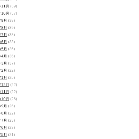
年11月
(39)
年10月
(37)
年9月
(38)
年8月
(39)
年7月
(38)
年6月
(33)
年5月
(36)
年4月
(36)
年3月
(37)
年2月
(22)
年1月
(25)
年12月
(22)
年11月
(22)
年10月
(26)
年9月
(26)
年8月
(22)
年7月
(23)
年6月
(23)
年5月
(21)