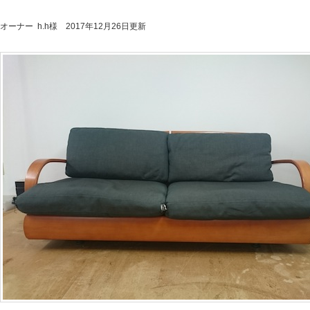
オーナー h.h様 2017年12月26日更新