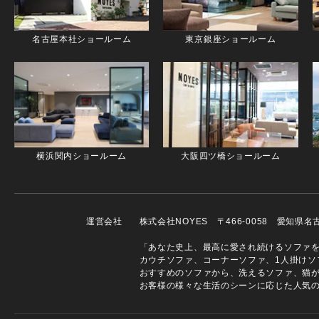
名古屋本社ショールーム
東京銀座ショールーム
横浜関内ショールーム
大阪四ツ橋ショールーム
運営会社
株式会社NOYES 〒466-0058 愛知県
「あなた史上、最高に愛され続けるソファを」
カウチソファ、コーナーソファ、1人掛けソ
おすすめのソファから、洗えるソファ、猫
お客様の様々な生活のシーンに応じた人気