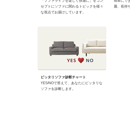
「ソファライフを楽しく快適に」をコン
簡単にで
セプトにソファに関わるトピックを様々
麗、長持
な視点でお届けしています。
ピッタリソファ診断チャート
YES/NOで答えて、あなたにピッタリな
ソファを診断します。