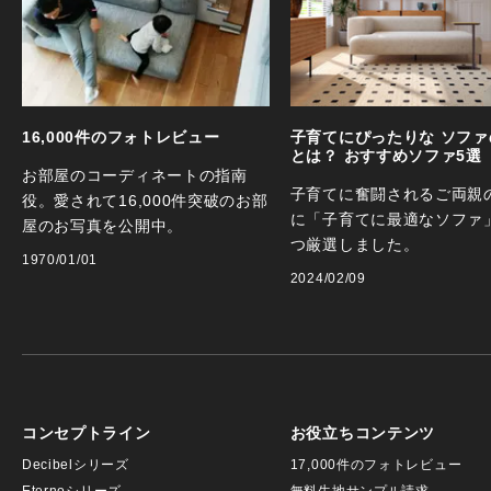
16,000件のフォトレビュー
子育てにぴったりな ソファ
とは？ おすすめソファ5選
お部屋のコーディネートの指南
子育てに奮闘されるご両親
役。愛されて16,000件突破のお部
に「子育てに最適なソファ
屋のお写真を公開中。
つ厳選しました。
1970/01/01
2024/02/09
コンセプトライン
お役立ちコンテンツ
Decibelシリーズ
17,000件のフォトレビュー