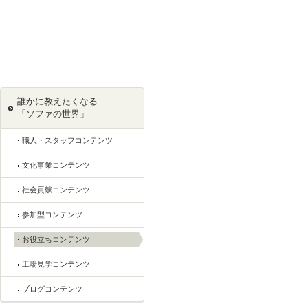
誰かに教えたくなる
「ソファの世界」
職人・スタッフコンテンツ
文化事業コンテンツ
社会貢献コンテンツ
参加型コンテンツ
お役立ちコンテンツ
工場見学コンテンツ
ブログコンテンツ