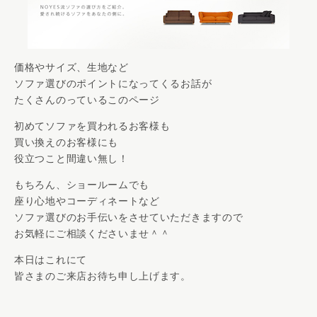
価格やサイズ、生地など
ソファ選びのポイントになってくるお話が
たくさんのっているこのページ
初めてソファを買われるお客様も
買い換えのお客様にも
役立つこと間違い無し！
もちろん、ショールームでも
座り心地やコーディネートなど
ソファ選びのお手伝いをさせていただきますので
お気軽にご相談くださいませ＾＾
本日はこれにて
皆さまのご来店お待ち申し上げます。