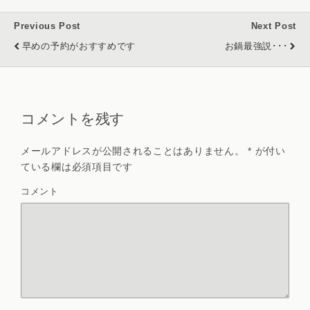
Previous Post
Next Post
早めの予約がおすすめです
お鍋最強説･･･
コメントを残す
メールアドレスが公開されることはありません。
*
が付い
ている欄は必須項目です
コメント