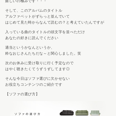
嬉しいの極みです・・・
そして、このアルバムのタイトル
アルファベットがずらっと並んでいて
はじめて見た時からなんて読むの？と考えていたんですが
入っている曲のタイトルの頭文字を並べただけ
あなたの好きに読んでください
適当というかなんというか、
粋なおじさんたちだな～と関心しました。笑
次のお休みに受け取りに行く予定なので
はやく聴きたくてうずうずしてます◎
そんな今日はソファ選びに欠かせない
お役立ちコンテンツのご紹介です
【ソファの選び方】