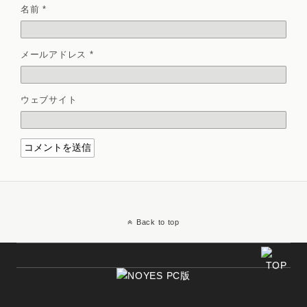
名前
*
メールアドレス
*
ウェブサイト
Back to top