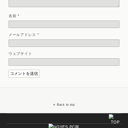
名前
*
メールアドレス
*
ウェブサイト
Back to top