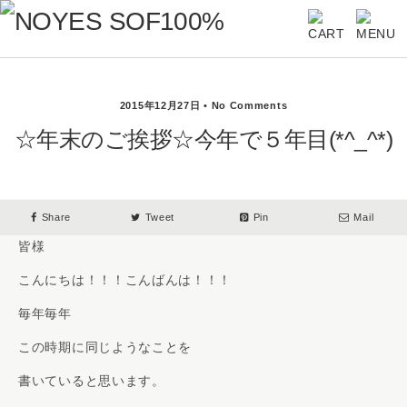
2015年12月27日 • No Comments
☆年末のご挨拶☆今年で５年目(*^_^*)
Share
Tweet
Pin
Mail
皆様
こんにちは！！！こんばんは！！！
毎年毎年
この時期に同じようなことを
書いていると思います。