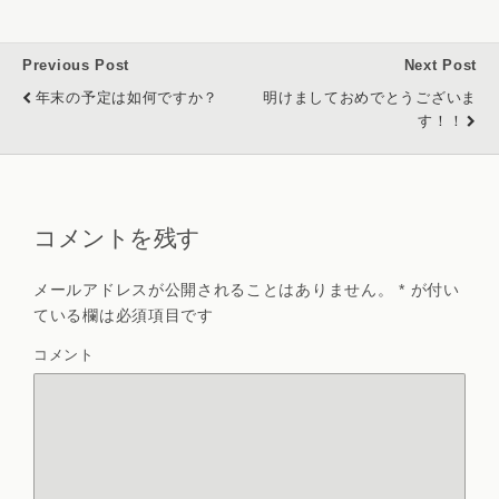
Previous Post
Next Post
年末の予定は如何ですか？
明けましておめでとうございま
す！！
コメントを残す
メールアドレスが公開されることはありません。
*
が付い
ている欄は必須項目です
コメント