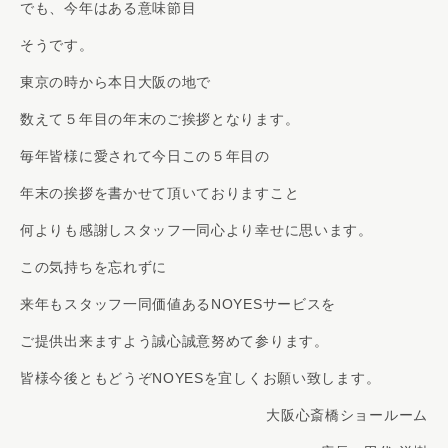
でも、今年はある意味節目
そうです。
東京の時から本日大阪の地で
数えて５年目の年末のご挨拶となります。
毎年皆様に愛されて今日この５年目の
年末の挨拶を書かせて頂いておりますこと
何よりも感謝しスタッフ一同心より幸せに思います。
この気持ちを忘れずに
来年もスタッフ一同価値あるNOYESサービスを
ご提供出来ますよう誠心誠意努めて参ります。
皆様今後ともどうぞNOYESを宜しくお願い致します。
大阪心斎橋ショールーム